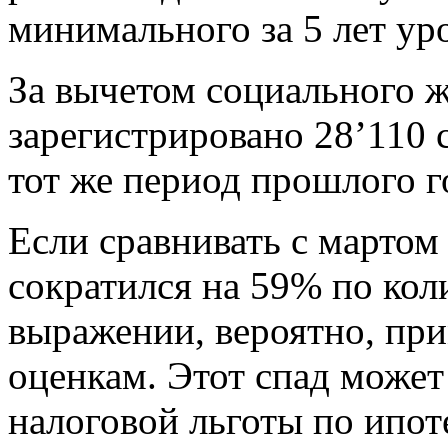
минимального за 5 лет ур
За вычетом социального ж
зарегистрировано 28’110 
тот же период прошлого г
Если сравнивать с мартом 
сократился на 59% по кол
выражении, вероятно, пр
оценкам. Этот спад может
налоговой льготы по ипоте