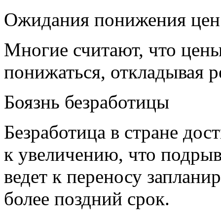
Ожидания понижения цен
Многие считают, что цены
понижаться, откладывая р
Боязнь безработицы
Безработица в стране дос
к увеличению, что подрыв
ведет к переносу заплани
более поздний срок.