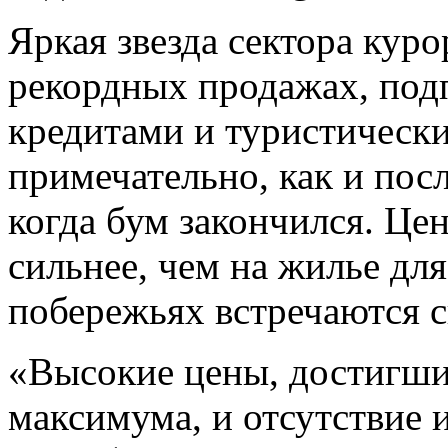
Яркая звезда сектора кур
рекордных продажах, по
кредитами и туристически
примечательно, как и пос
когда бум закончился. Цен
сильнее, чем на жилье дл
побережьях встречаются с
«Высокие цены, достигшие
максимума, и отсутствие 