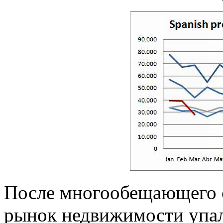
После многообещающего ст
рынок недвижимости упал 