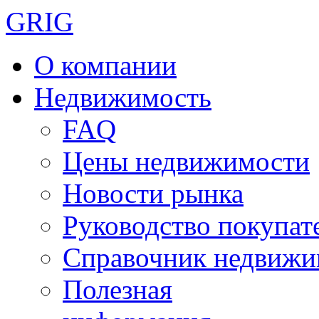
GRIG
О компании
Недвижимость
FAQ
Цены недвижимости
Новости рынка
Руководство покупат
Справочник недвижи
Полезная