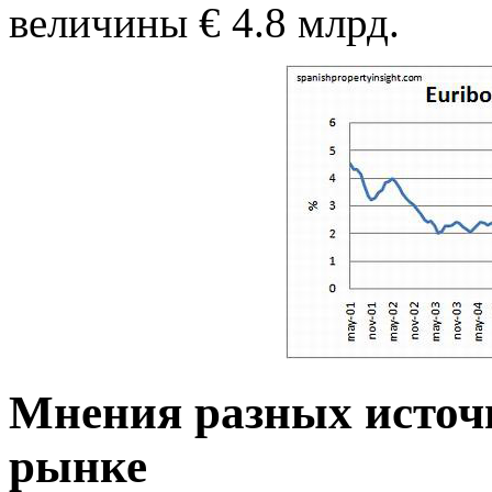
величины € 4.8 млрд.
Мнения разных источн
рынке