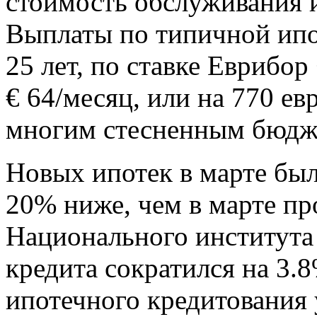
стоимость обслуживания 
Выплаты по типичной ипот
25 лет, по ставке Еврибор
€ 64/месяц, или на 770 ев
многим стесненным бюдж
Новых ипотек в марте был
20% ниже, чем в марте пр
Национального института 
кредита сократился на 3
ипотечного кредитования