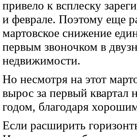
привело к всплеску зарег
и феврале. Поэтому еще р
мартовское снижение еди
первым звоночком в двуз
недвижимости.
Но несмотря на этот март
вырос за первый квартал 
годом, благодаря хорошим
Если расширить горизонты