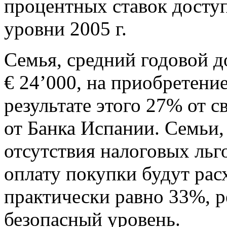
процентных ставок доступ
уровни 2005 г.
Семья, средний годовой д
€ 24’000, на приобретение
результате этого 27% от 
от Банка Испании. Семьи,
отсутствия налоговых льго
оплату покупки будут рас
практически равно 33%, 
безопасный уровень.