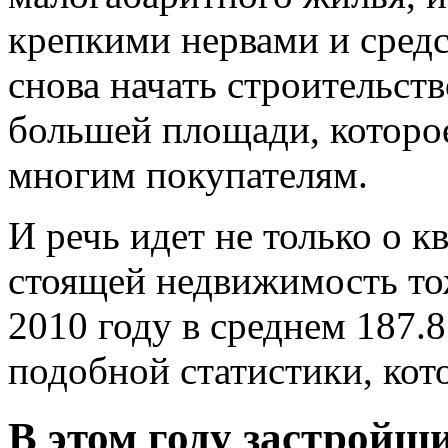
крепкими нервами и сред
снова начать строительств
большей площади, которое
многим покупателям.
И речь идет не только о к
стоящей недвижимость тож
2010 году в среднем 187.8
подобной статистики, кото
В этом году застрой