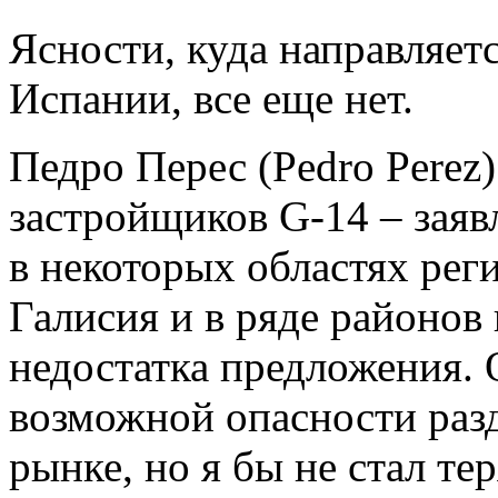
Ясности, куда направляе
Испании, все еще нет.
Педро Перес (Pedro Perez
застройщиков G-14
– заяв
в некоторых областях рег
Галисия и в ряде районов 
недостатка предложения. 
возможной опасности раз
рынке, но я бы не стал тер