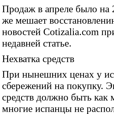
Продаж в апреле было на 
же мешает восстановлени
новостей Cotizalia.com пр
недавней статье.
Нехватка средств
При нынешних ценах у исп
сбережений на покупку. Э
средств должно быть как
многие испанцы не распол