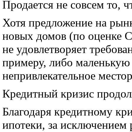
Продается не совсем то, ч
Хотя предложение на рынк
новых домов (по оценке Co
не удовлетворяет требова
примеру, либо маленькую
непривлекательное место
Кредитный кризис продол
Благодаря кредитному кр
ипотеки, за исключением р