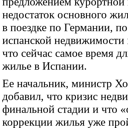
предложением курортной 
недостаток основного жил
в поездке по Германии, 
испанской недвижимости 
что сейчас самое время д
жилье в Испании.
Ее начальник,
министр
Хос
добавил, что кризис недв
финальной стадии и что «
коррекции жилья уже прой