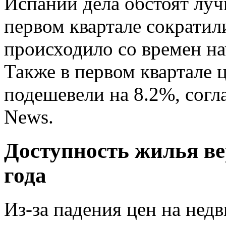
Испании дела обстоят луч
первом квартале сократили
происходило со времен нач
Также в первом квартале
подешевели на 8.2%, согл
News.
Доступность жилья ве
года
Из-за падения цен на нед