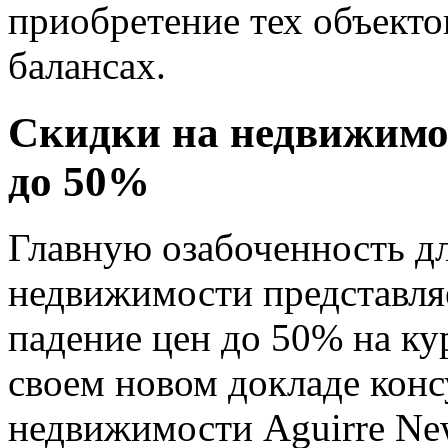
приобретение тех объектов
балансах.
Скидки на недвижимос
до 50%
Главную озабоченность дл
недвижимости представля
падение цен до 50% на ку
своем новом докладе конс
недвижимости Aguirre N