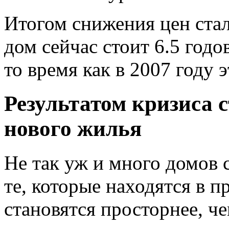
Итогом снижения цен стал
дом сейчас стоит 6.5 годо
то время как в 2007 году э
Результатом кризиса 
нового жилья
Не так уж и много домов 
те, которые находятся в п
становятся просторнее, ч