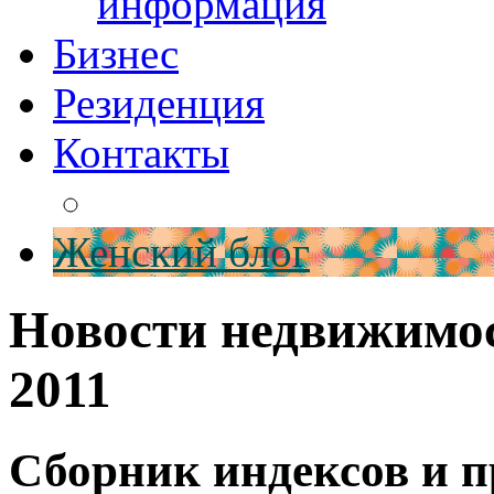
информация
Бизнес
Резиденция
Контакты
Женский блог
Новости недвижимо
2011
Сборник индексов и п