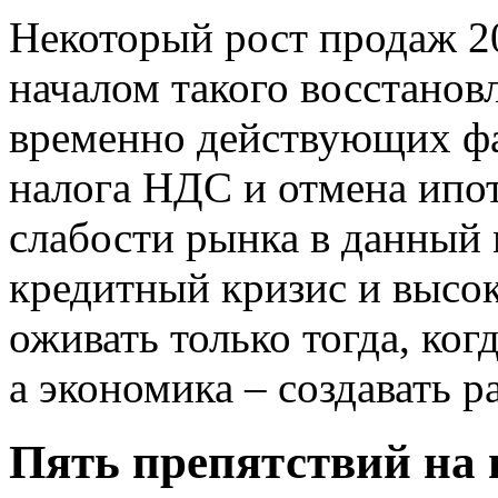
Некоторый рост продаж 20
началом такого восстанов
временно действующих фа
налога НДС и отмена ипо
слабости рынка в данный
кредитный кризис и высок
оживать только тогда, ког
а экономика – создавать р
Пять препятствий на 