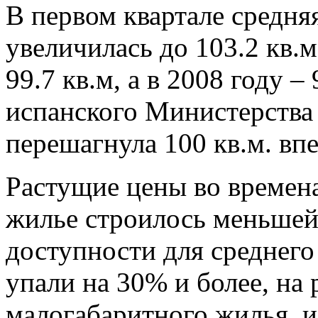
В первом квартале средн
увеличилась до 103.2 кв.м
99.7 кв.м, а в 2008 году –
испанского Министерства
перешагнула 100 кв.м. впе
Растущие цены во времена
жилье строилось меньшей
доступности для среднего
упали на 30% и более, на
малогабаритного жилья, и