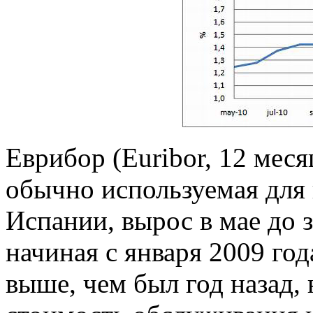
Еврибор (Euribor, 12 меся
обычно используемая для 
Испании, вырос в мае до 
начиная с января 2009 год
выше, чем был год назад, 