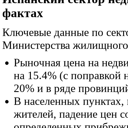
фактах
Ключевые данные по сект
Министерства жилищного 
Рыночная цена на недв
на 15.4% (с поправкой 
20% и в ряде провинций
В населенных пунктах, 
жителей, падение цен с
определенных прибрежн