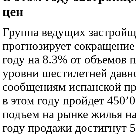
цен
Группа ведущих застройщ
прогнозирует сокращение
году на 8.3% от объемов п
уровни шестилетней давн
сообщениям испанской пре
в этом году пройдет 450’
подъем на рынке жилья на
году продажи достигнут 5