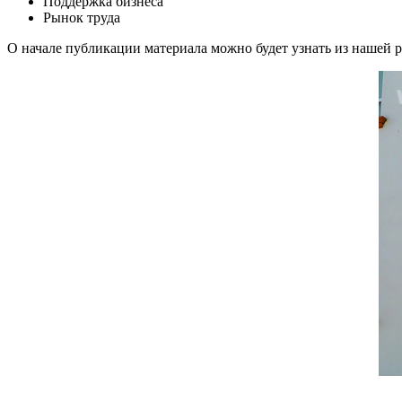
Поддержка бизнеса
Рынок труда
О начале публикации материала можно будет узнать из нашей 