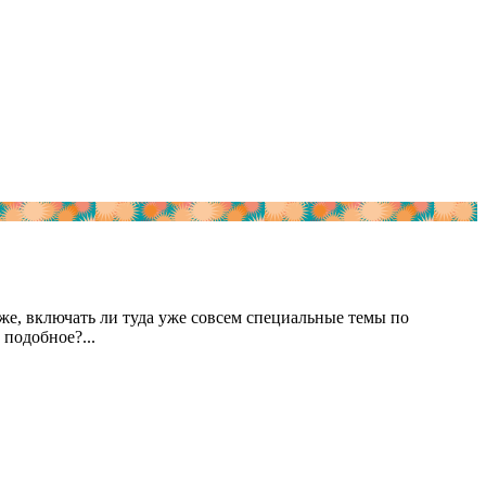
аже, включать ли туда уже совсем специальные темы по
подобное?...