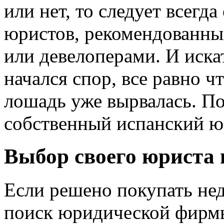
или нет, то следует всегд
юристов, рекомендованны
или девелоперами. И иска
начался спор, все равно 
лошадь уже вырвалась. П
собственный испанский юр
Выбор своего юриста
Если решено покупать не
поиск юридической фирм