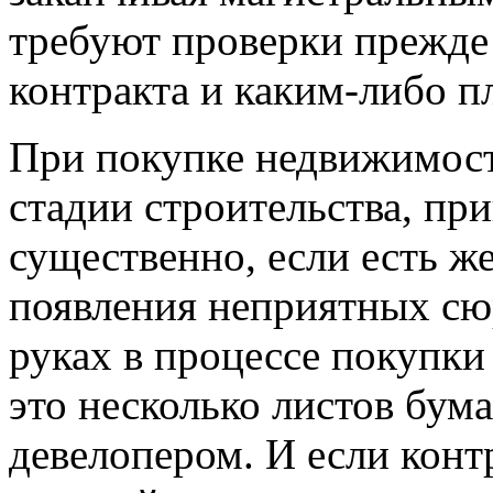
требуют проверки прежде
контракта и каким-либо п
При покупке недвижимост
стадии строительства, пр
существенно, если есть 
появления неприятных сюр
руках в процессе покупки 
это несколько листов бум
девелопером. И если контр