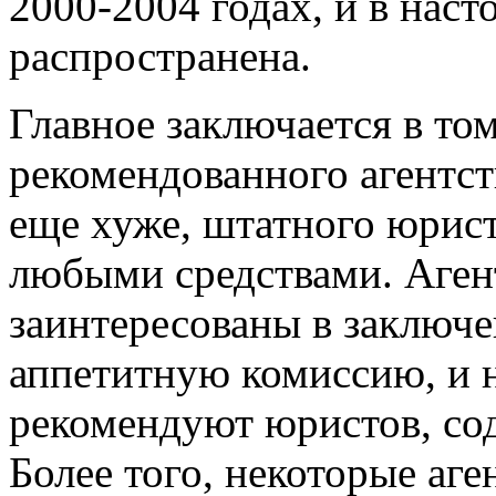
2000-2004 годах, и в нас
распространена.
Главное заключается в том
рекомендованного агентс
еще хуже, штатного юриста
любыми средствами. Аген
заинтересованы в заключ
аппетитную комиссию, и 
рекомендуют юристов, со
Более того, некоторые аг