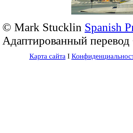
© Mark Stucklin
Spanish Pr
Адаптированный перевод
Карта сайта
I
Конфиденциальнос