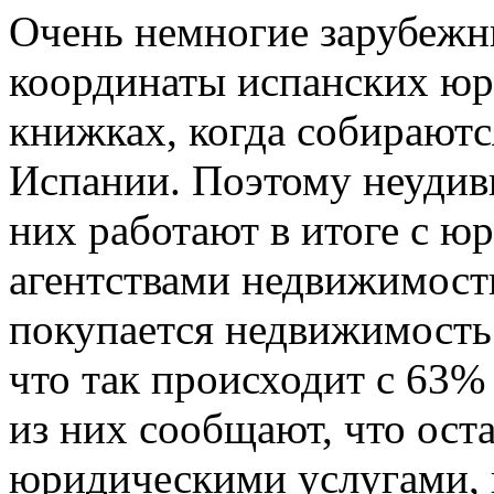
Очень немногие зарубежн
координаты испанских юр
книжках, когда собираютс
Испании. Поэтому неудив
них работают в итоге с 
агентствами недвижимост
покупается недвижимость
что так происходит с 63%
из них сообщают, что ост
юридическими услугами, в