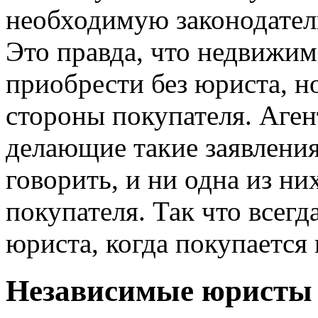
необходимую законодател
Это правда, что недвижи
приобрести без юриста, но
стороны покупателя. Аген
делающие такие заявлени
говорить, и ни одна из ни
покупателя. Так что всегд
юриста, когда покупается
Независимые юристы