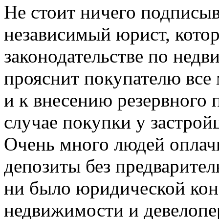
Не стоит ничего подписыв
независимый юрист, котор
законодательстве по недв
прояснит покупателю все 
и к внесению резервного п
случае покупки у застрой
Очень много людей оплачи
депозиты без предварител
ни было юридической конс
недвижимости и девелопе