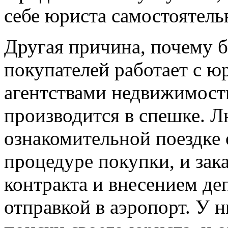
себе юриста самостоятель
Другая причина, почему 
покупателей работает с 
агентствами недвижимости
производится в спешке. Л
ознакомительной поездке 
процедуре покупки, и зак
контракта и внесением де
отправкой в аэропорт. У 