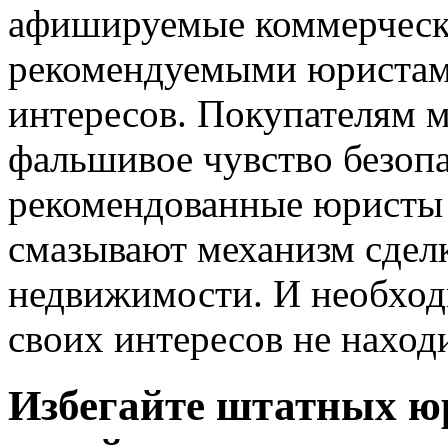
афишируемые коммерческ
рекомендуемыми юристами
интересов. Покупателям 
фальшивое чувство безопа
рекомендованные юристы д
смазывают механизм сделк
недвижимости. И необход
своих интересов не находи
Избегайте штатных ю