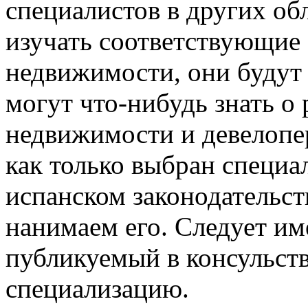
специалистов в других обл
изучать соответствующие 
недвижимости, они будут 
могут что-нибудь знать о
недвижимости и девелопер
как только выбран специал
испанском законодательст
нанимаем его. Следует име
публикуемый в консульств
специализацию.