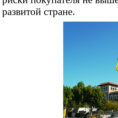
развитой стране.