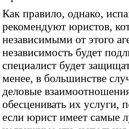
Как правило, однако, исп
рекомендуют юристов, ко
независимыми от этого аг
независимость будет под
специалист будет защищат
менее, в большинстве слу
деловые взаимоотношения 
обесценивать их услуги, 
если юрист имеет самые л