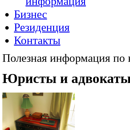
информация
Бизнес
Резиденция
Контакты
Полезная информация по
Юристы и адвокаты 