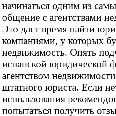
начинаться одним из самы
общение с агентствами н
Это даст время найти юри
компаниями, у которых бу
недвижимость. Опять подч
испанской юридической 
агентством недвижимости,
штатного юриста. Если не
использования рекомендо
попытаться получить отзы