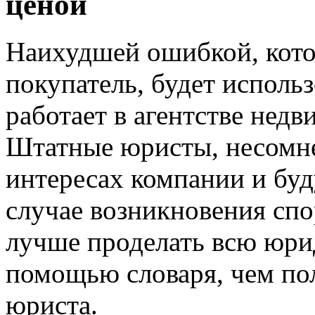
ценой
Наихудшей ошибкой, кото
покупатель, будет исполь
работает в агентстве нед
Штатные юристы, несомнен
интересах компании и буду
случае возникновения спо
лучше проделать всю юри
помощью словаря, чем по
юриста.