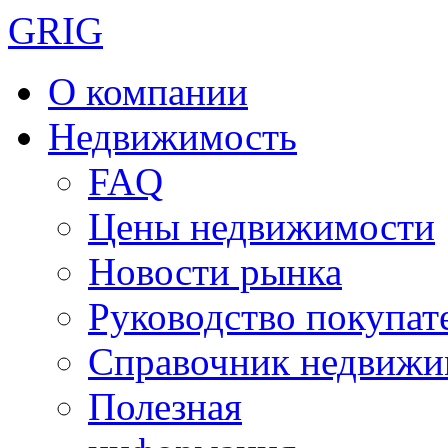
GRIG
О компании
Недвижимость
FAQ
Цены недвижимости
Новости рынка
Руководство покупат
Справочник недвижи
Полезная