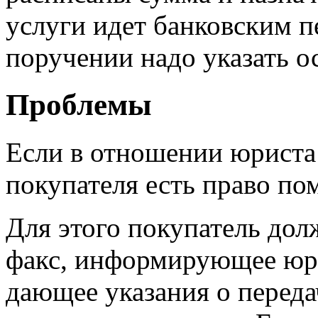
услуги идет банковским п
поручении надо указать о
Проблемы
Если в отношении юриста
покупателя есть право пом
Для этого покупатель дол
факс, информирующее юри
дающее указания о переда