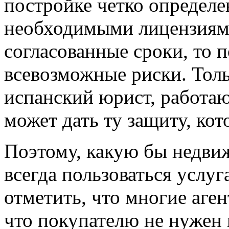
постройке четко определ
необходимыми лицензиями
согласованные сроки, то 
всевозможные риски. Тол
испанский юрист, работаю
может дать ту защиту, кот
Поэтому, какую бы недви
всегда пользоваться услу
отметить, что многие аге
что покупателю не нужен 