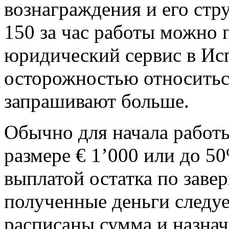
вознаграждения и его стру
150 за час работы можно
юридический сервис в Ис
осторожностью относитьс
запрашивают больше.
Обычно для начала работы
размере € 1’000 или до 5
выплатой остатка по заве
полученные деньги следуе
расписаны сумма и назнач