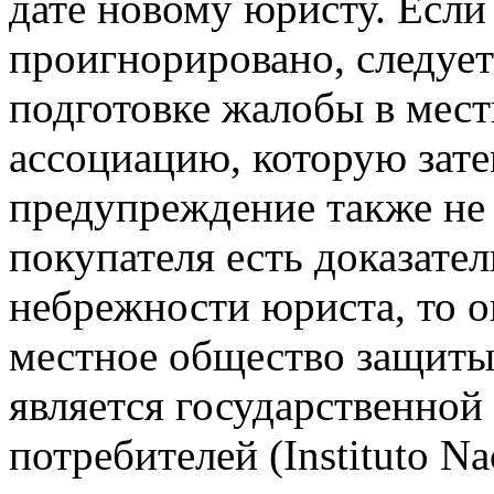
дате новому юристу. Если
проигнорировано, следуе
подготовке жалобы в ме
ассоциацию, которую зате
предупреждение также не 
покупателя есть доказате
небрежности юриста, то о
местное общество защиты
является государственной
потребителей (Instituto N