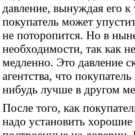
давление, вынуждая его к 
покупатель может упусти
не поторопится. Но в нын
необходимости, так как н
медленно. Это давление с
агентства, что покупатель
нибудь лучше в другом ме
После того, как покупател
надо установить хорошие
построенные на доверии. 