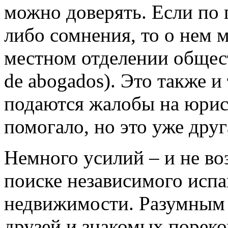
можно доверять. Если по 
либо сомнения, то о нем 
местном отделении общест
de abogados). Это также и
подаются жалобы на юрист
помогало, но это уже друг
Немного усилий – и не во
поиске независимого испа
недвижимости. Разумным 
друзей и знакомых пореко