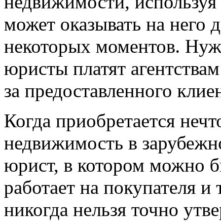
недвижимости, используя 
может оказывать на него 
некоторых моментов. Нуж
юристы платят агентствам
за предоставленного клиен
Когда приобретается нечто
недвижимость в зарубежн
юрист, в котором можно б
работает на покупателя и 
никогда нельзя точно утв