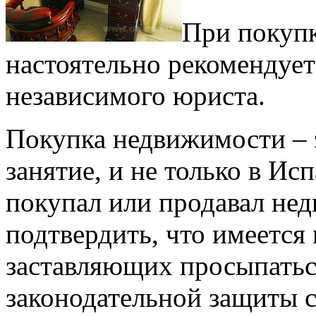
При покуп
настоятельно рекомендует
независимого юриста.
Покупка недвижимости – 
занятие, и не только в Ис
покупал или продавал не
подтвердить, что имеется
заставляющих просыпаться
законодательной защиты 