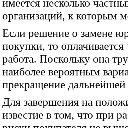
имеется несколько частны
организаций, к которым 
Если решение о замене юр
покупки, то оплачивается 
работа. Поскольку она тр
наиболее вероятным вариа
прекращение дальнейшей 
Для завершения на полож
известие в том, что при 
риски покупателя не выше