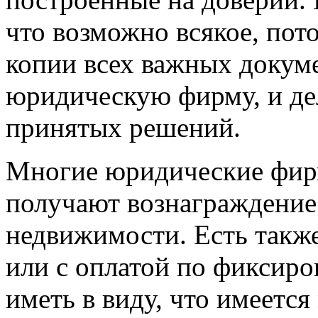
что возможно всякое, пот
копии всех важных докум
юридическую фирму, и дел
принятых решений.
Многие юридические фирм
получают вознаграждение 
недвижимости. Есть такж
или с оплатой по фиксиро
иметь в виду, что имеетс