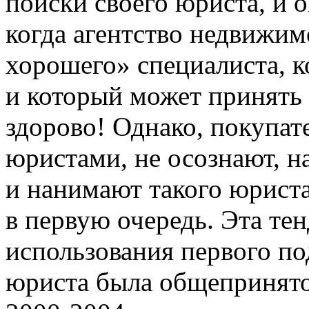
поиски своего юриста, и 
когда агентство недвижим
хорошего» специалиста, к
и который может принять 
здорово! Однако, покупа
юристами, не осознают, н
и нанимают такого юриста
в первую очередь. Эта те
использования первого п
юриста была общепринято