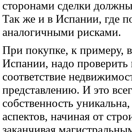
сторонами сделки должны
Так же и в Испании, где п
аналогичными рисками.
При покупке, к примеру,
Испании, надо проверить
соответствие недвижимос
представлению. И это все
собственность уникальна,
аспектов, начиная от стр
заканчивая магистральны