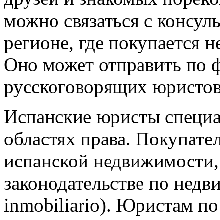
можно связаться с консуль
регионе, где покупается 
Оно может отправить по ф
русскоговорящих юристов 
Испанские юристы специа
областях права. Покупате
испанской недвижимости,
законодательстве по недв
inmobiliario). Юристам п