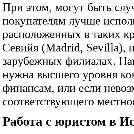
При этом, могут быть слу
покупателям лучше испол
расположенных в таких к
Севийя (Madrid, Sevilla),
зарубежных филиалах. На
нужна высшего уровня ко
финансам, или если нево
соответствующего местно
Работа с юристом в И