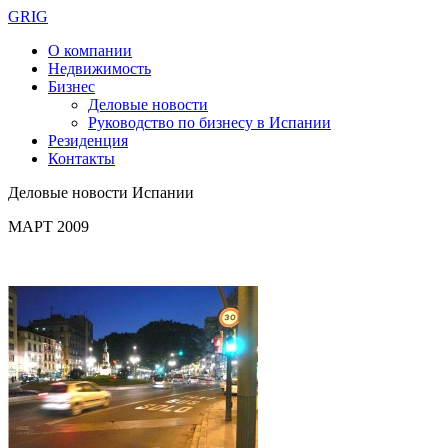
GRIG
О компании
Недвижимость
Бизнес
Деловые новости
Руководство по бизнесу в Испании
Резиденция
Контакты
Деловые новости Испании
МАРТ 2009