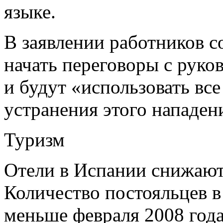
языке.
В заявлении работников с
начать переговоры с руко
и будут «использовать все
устранения этого нападен
Туризм
Отели в Испании снижают 
Количество постояльцев в
меньше февраля 2008 год