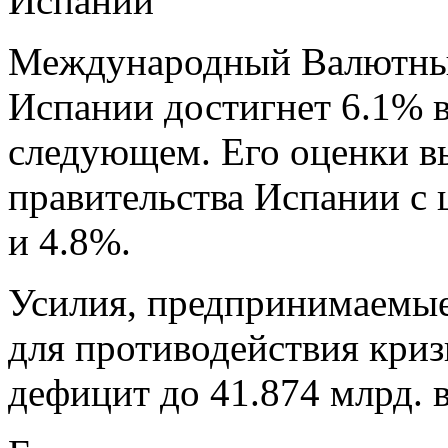
Испании
Международный Валютный
Испании достигнет 6.1% в
следующем. Его оценки в
правительства Испании с
и 4.8%.
Усилия, предпринимаемые
для противодействия кри
дефицит до 41.874 млрд. в