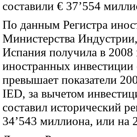
составили € 37’554 милл
По данным Регистра инос
Министерства Индустрии,
Испания получила в 2008 
иностранных инвестиции (
превышает показатели 200
IED, за вычетом инвестиц
составил исторический ре
34’543 миллиона, или на 2