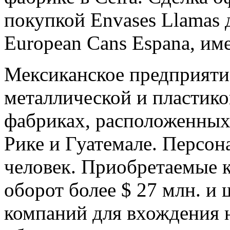
покупкой Envases Llamas
European Cans Espana, им
Мексиканское предприяти
металлической и пластико
фабриках, расположенных 
Рике и Гуатемале. Персон
человек. Приобретаемые 
оборот более $ 27 млн. и 
компаний для вхождения 