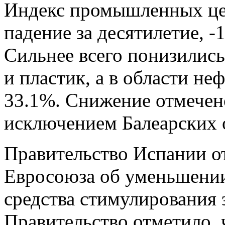
Индекс промышленных це
падение за десятилетие, -
Сильнее всего понизились
и пластик, а в области н
33.1%. Снижение отмечено
исключением Балеарских 
Правительство Испании о
Евросоюза об уменьшении
средства стимулирования 
Правительство отметило, 