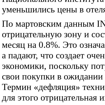
уменьшились цены в отеля
По мартовским данным IN
отрицательную зону и сос
месяц на 0.8%. Это означае
а падают, что создает оч
экономики, поскольку пот
свои покупки в ожидании 
Термин «дефляция» технич
для этого отрицательная 