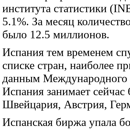
института статистики (INE
5.1%. За месяц количеств
было 12.5 миллионов.
Испания тем временем спу
списке стран, наиболее п
данным Международного 
Испания занимает сейчас 
Швейцария, Австрия, Гер
Испанская биржа упала бо