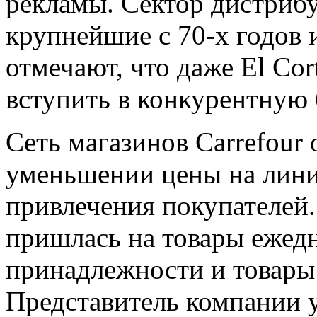
рекламы. Сектор дистриб
крупнейшие с 70-х годов 
отмечают, что даже El Cor
вступить в конкурентную 
Сеть магазинов Carrefour
уменьшении цены на лини
привлечения покупателей.
пришлась на товары ежедн
принадлежности и товары
Представитель компании у