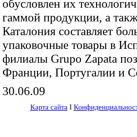
обусловлен их технологи
гаммой продукции, а так
Каталония составляет бол
упаковочные товары в Исп
филиалы Grupo Zapata по
Франции, Португалии и С
30.06.09
Карта сайта
I
Конфиденциальнос