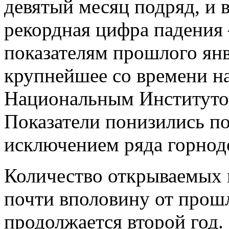
девятый месяц подряд, и 
рекордная цифра падения
показателям прошлого янв
крупнейшее со времени н
Национальным Институтом
Показатели понизились по
исключением ряда горно
Количество открываемых 
почти вполовину от прош
продолжается второй год.