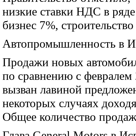
низкие ставки НДС в ряде
бизнес 7%, строительство
Автопромышленность в И
Продажи новых автомобил
по сравнению с февралем 
вызван лавиной предложен
некоторых случаях доходя
Общее количество продаж
Глава General Motors в Исп