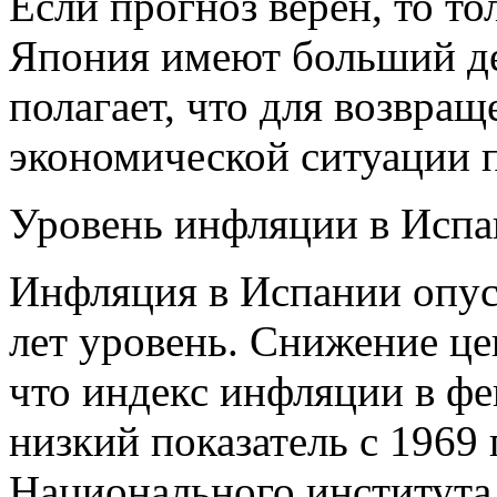
Если прогноз верен, то т
Япония имеют больший 
полагает, что для возвра
экономической ситуации п
Уровень инфляции в Испа
Инфляция в Испании опуст
лет уровень. Снижение це
что индекс инфляции в фе
низкий показатель с 1969 
Национального института 