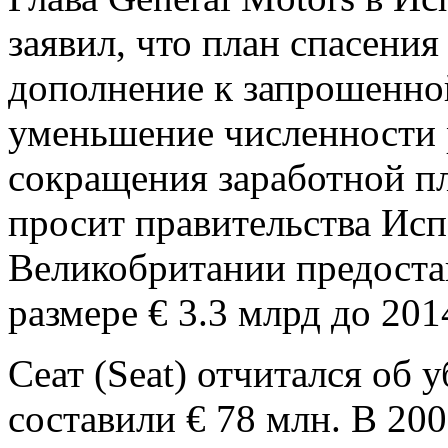
заявил, что план спасения
дополнение к запрошенно
уменьшение численности р
сокращения заработной п
просит правительства Исп
Великобритании предоста
размере € 3.3 млрд до 201
Сеат (Seat) отчитался об 
составили € 78 млн. В 200