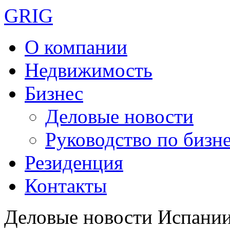
GRIG
О компании
Недвижимость
Бизнес
Деловые новости
Руководство по бизн
Резиденция
Контакты
Деловые новости Испани