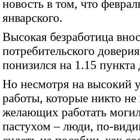
новость в том, что февра
январского.
Высокая безработица внос
потребительского доверия
понизился на 1.15 пункта 
Но несмотря на высокий у
работы, которые никто не 
желающих работать моги
пастухом – люди, по-вид