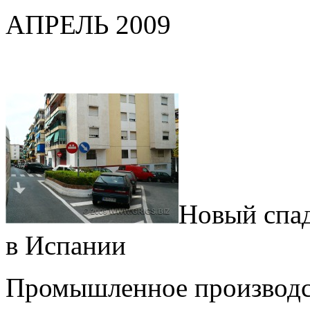
АПРЕЛЬ 2009
Новый спа
в Испании
Промышленное производс