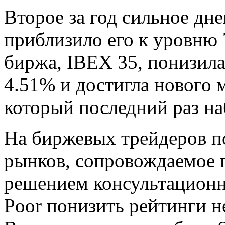
Второе за год сильное дн
приблизило его к уровню 
биржа, IBEX 35, понизилас
4.51% и достигла нового 
который последний раз на
На биржевых трейдеров п
рынков, сопровождаемое 
решением консультационно
Poor понизить рейтинги н