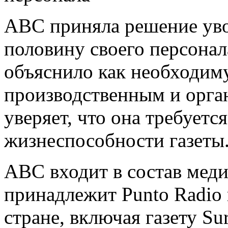
АВС приняла решение уво
половину своего персонал
объяснило как необходим
производственным и орг
уверяет, что она требуетс
жизнеспособности газеты
АВС входит в состав меди
принадлежит Punto Radio 
стране, включая газету Su