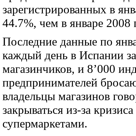
зарегистрированных в янв
44.7%, чем в январе 2008 
Последние данные по янв
каждый день в Испании з
магазинчиков, и 8’000 и
предпринимателей бросаю
владельцы магазинов гово
закрываться из-за кризиса
супермаркетами.