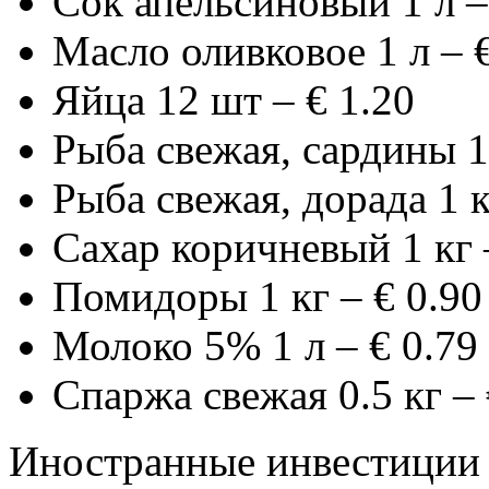
Сок апельсиновый 1 л –
Масло оливковое 1 л – €
Яйца 12 шт – € 1.20
Рыба свежая, сардины 1 
Рыба свежая, дорада 1 к
Сахар коричневый 1 кг 
Помидоры 1 кг – € 0.90
Молоко 5% 1 л – € 0.79
Спаржа свежая 0.5 кг – 
Иностранные инвестиции 