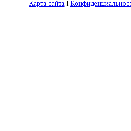
Карта сайта
I
Конфиденциальнос