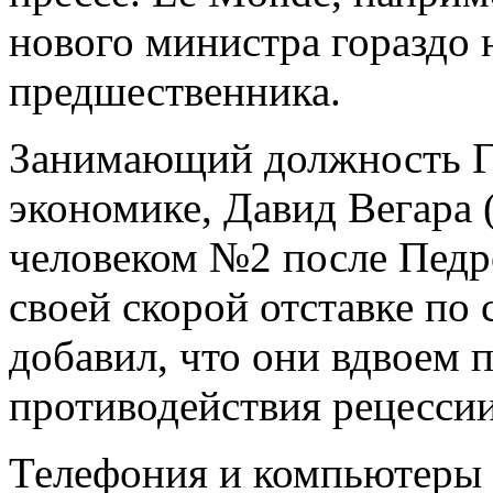
нового министра гораздо 
предшественника.
Занимающий должность Го
экономике, Давид Вегара 
человеком №2 после Педр
своей скорой отставке по
добавил, что они вдвоем 
противодействия рецессии
Телефония и компьютеры