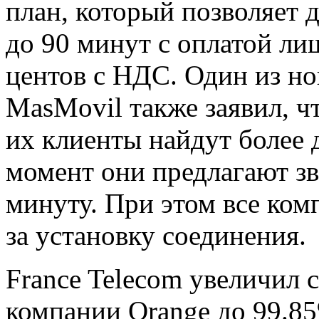
план, который позволяет 
до 90 минут с оплатой ли
центов с НДС. Один из н
MasMovil также заявил, чт
их клиенты найдут более 
момент они предлагают зв
минуту. При этом все ком
за установку соединения.
France Telecom увеличил 
компании Orange до 99.85