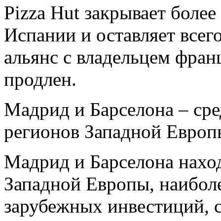
Pizza Hut закрывает более
Испании и оставляет всего
альянс с владельцем фран
продлен.
Мадрид и Барселона – ср
регионов Западной Европ
Мадрид и Барселона наход
Западной Европы, наибол
зарубежных инвестиций, с