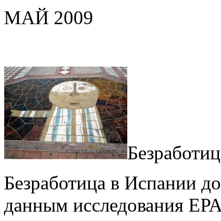
МАЙ 2009
Безработиц
Безработица в Испании до
данным исследования ЕРА 