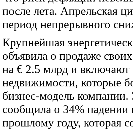
после лета. Апрельская ц
период непрерывного сни
Крупнейшая энергетическа
объявила о продаже своих
на € 2.5 млрд и включают
недвижимости, которые б
бизнес-модель компании. 
сообщила о 34% падении
прошлому году, которая с