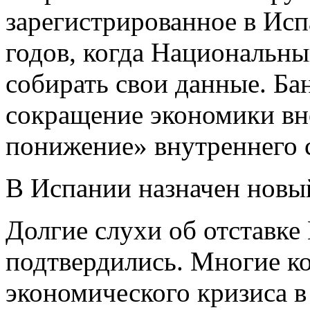
зарегистрированное в Исп
годов, когда Национальны
собирать свои данные. Бан
сокращение экономики в
понижение» внутреннего 
В Испании назначен новы
Долгие слухи об отставке 
подтвердились. Многие к
экономического кризиса в