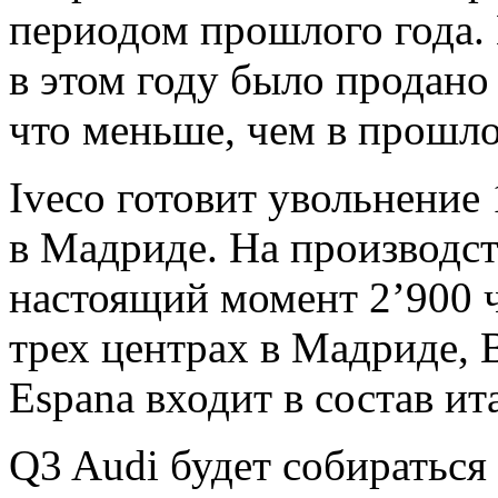
периодом прошлого года.
в этом году было продано
что меньше, чем в прошло
Iveco готовит увольнение 
в Мадриде. На производст
настоящий момент 2’900 ч
трех центрах в Мадриде, 
Espana входит в состав ит
Q3 Audi будет собираться