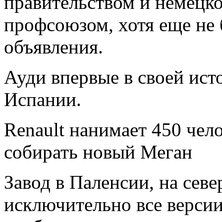
правительством и немецк
профсоюзом, хотя еще не
объявления.
Ауди впервые в своей ист
Испании.
Renault нанимает 450 чело
собирать новый Меган
Завод в Паленсии, на сев
исключительно все версии