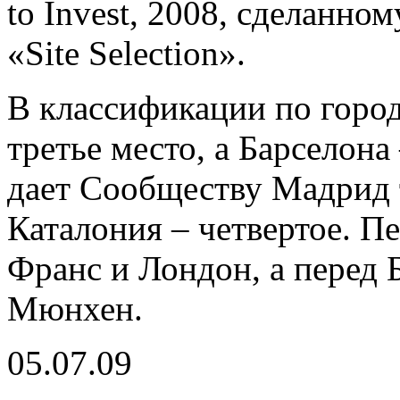
to Invest, 2008, сделанн
«Site Selection».
В классификации по горо
третье место, а Барселона
дает Сообществу Мадрид т
Каталония – четвертое. П
Франс и Лондон, а перед 
Мюнхен.
05.07.09