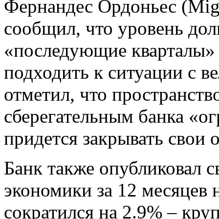
Фернандес Ордоньес (Migu
сообщил, что уровень долг
«последующие кварталы» 
подходить к ситуации с в
отметил, что пространств
сберегательным банка «ог
придется закрывать свои 
Банк также опубликовал 
экономики за 12 месяцев 
сократился на 2.9% – кру