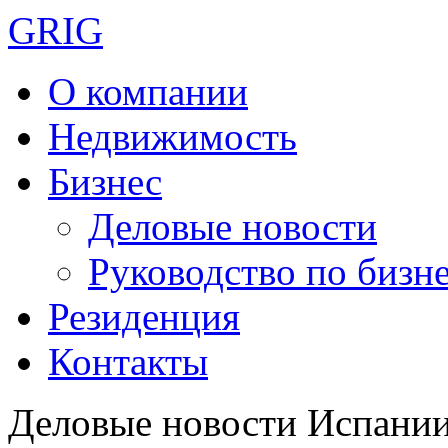
GRIG
О компании
Недвижимость
Бизнес
Деловые новости
Руководство по бизн
Резиденция
Контакты
Деловые новости Испани