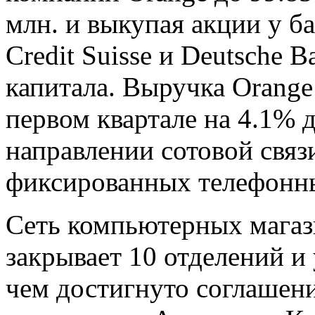
млн. и выкупая акции у ба
Credit Suisse и Deutsche 
капитала. Выручка Orange
первом квартале на 4.1% д
направлении сотовой связи
фиксированных телефонны
Сеть компьютерных магаз
закрывает 10 отделений и 
чем достигнуто соглашен