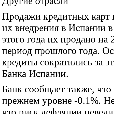
Другие отрасли
Продажи кредитных карт 
их внедрения в Испании в
этого года их продано на 
период прошлого года. О
кредиты сократились за э
Банка Испании.
Банк сообщает также, что
прежнем уровне -0.1%. Не
что риск дефляции невели