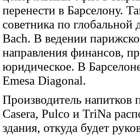
перенести в Барселону. Т
советника по глобальной 
Bach. В ведении парижско
направления финансов, п
юридическое. В Барселоне
Emesa Diagonal.
Производитель напитков 
Casera, Pulco и TriNa рас
здания, откуда будет рук