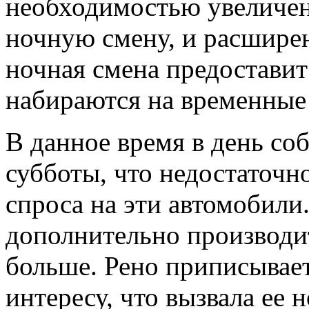
необходимостью увеличен
ночную смену, и расшире
ночная смена предоставит
набираются на временные
В данное время в день со
субботы, что недостаточн
спроса на эти автомобили
дополнительно производи
больше. Рено приписывает
интересу, что вызвала ее 