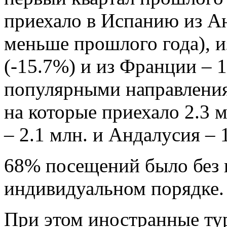
приехало в Испанию из Ан
меньше прошлого года), и
(-15.7%) и из Франции – 
популярными направления
на которые приехало 2.3 м
– 2.1 млн. и Андалусия – 
68% посещений было без в
индивидуальном порядке.
При этом иностранные ту