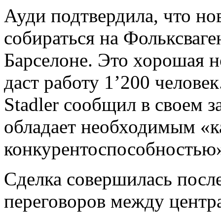
Ауди подтвердила, что но
собираться на Фольксваге
Барселоне. Это хорошая н
даст работу 1’200 человек
Stadler сообщил в своем з
обладает необходимым «к
конкурентоспособностью
Сделка совершилась посл
переговоров между центр