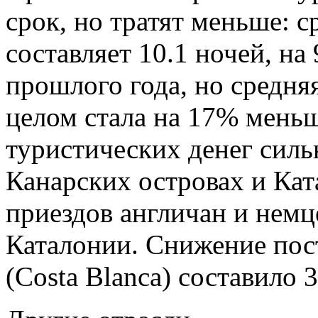
срок, но тратят меньше: с
составляет 10.1 ночей, на
прошлого года, но средня
целом стала на 17% мень
туристических денег сильн
Канарских островах и Кат
приездов англичан и немц
Каталонии. Снижение пос
(Costa Blanca) составило 