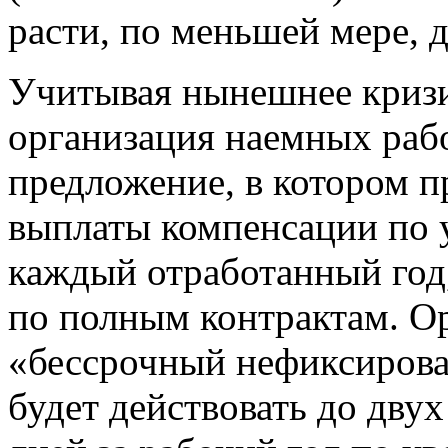
расти, по меньшей мере, 
Учитывая нынешнее кризи
организация наемных раб
предложение, в котором п
выплаты компенсации по у
каждый отработанный год,
по полным контрактам. О
«бессрочный нефиксирова
будет действовать до двух