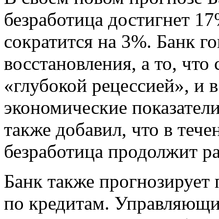
безработица достигнет 17
сократится на 3%. Банк го
восстановления, а то, что
«глубокой рецессией», и 
экономические показатели
также добавил, что в теч
безработица продолжит ра
Банк также прогнозирует
по кредитам. Управляющи