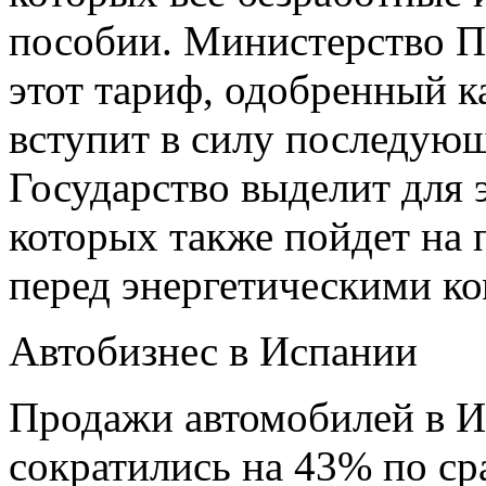
пособии. Министерство П
этот тариф, одобренный ка
вступит в силу последую
Государство выделит для 
которых также пойдет на
перед энергетическими к
Автобизнес в Испании
Продажи автомобилей в И
сократились на 43% по с