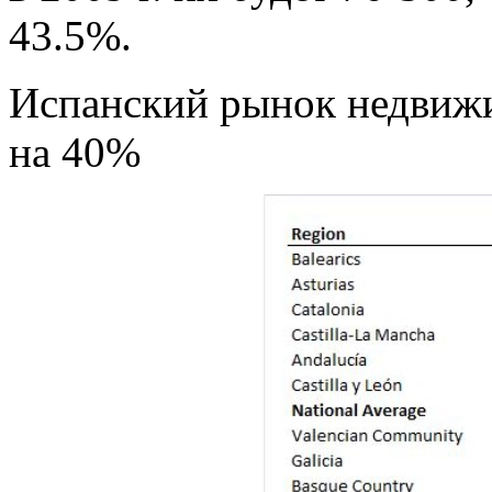
43.5%.
Испанский рынок недвижи
на 40%