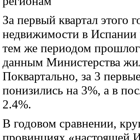
регионам
За первый квартал этого г
недвижимости в Испании 
тем же периодом прошлог
данным Министерства жил
Поквартально, за 3 первые
понизились на 3%, а в пос
2.4%.
В годовом сравнении, кр
провинциях «настоящей Ис