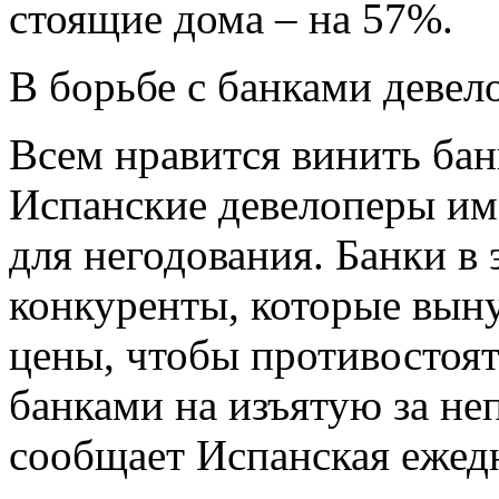
стоящие дома – на 57%.
В борьбе с банками деве
Всем нравится винить бан
Испанские девелоперы им
для негодования. Банки в 
конкуренты, которые вын
цены, чтобы противостоя
банками на изъятую за не
сообщает Испанская ежедне