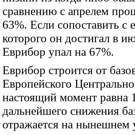
сравнению с апрелем прош
63%. Если сопоставить с 
которого он достигал в и
Еврибор упал на 67%.
Еврибор строится от базо
Европейского Центральног
настоящий момент равна 
дальнейшего снижения баз
отражается на нынешнем 