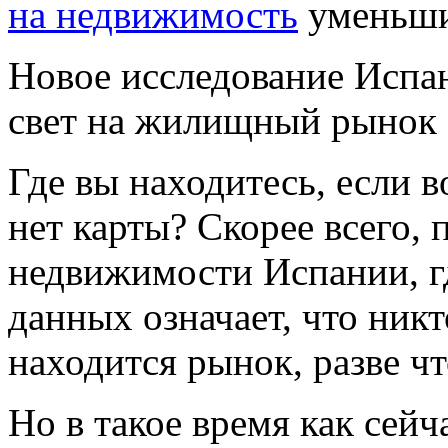
на недвижимость
уменьши
Новое исследование Испан
свет на жилищный рынок
Где вы находитесь, если в
нет карты? Скорее всего, 
недвижимости Испании, г
данных означает, что никт
находится рынок, разве что
Но в такое время как сей