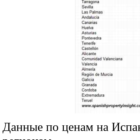
Данные по ценам на Испа