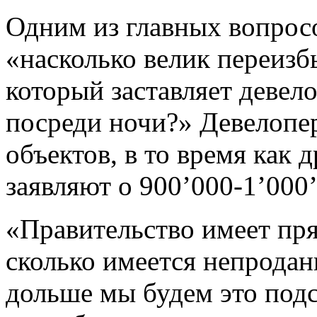
Одним из главных вопросо
«насколько велик переиз
который заставляет девел
посреди ночи?» Девелопер
объектов, в то время как 
заявляют о 900’000-1’000
«Правительство имеет пря
сколько имеется непрода
дольше мы будем это под