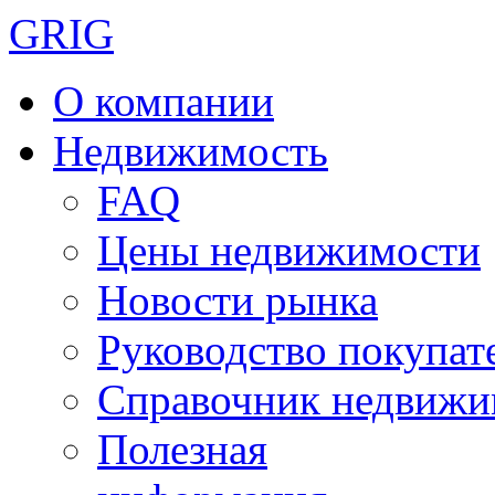
GRIG
О компании
Недвижимость
FAQ
Цены недвижимости
Новости рынка
Руководство покупат
Справочник недвижи
Полезная