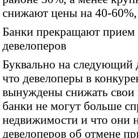
снижают цены на 40-60%, 
Банки прекращают прием 
девелоперов
Буквально на следующий д
что девелоперы в конкуре
вынуждены снижать свои це
банки не могут больше сп
недвижимости и что они 
девелоперов об отмене пр