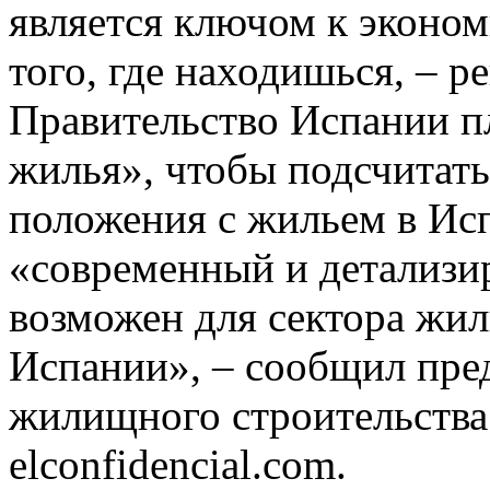
является ключом к эконо
того, где находишься, – 
Правительство Испании пл
жилья», чтобы подсчитат
положения с жильем в Исп
«современный и детализи
возможен для сектора жил
Испании», – сообщил пре
жилищного строительства
elconfidencial.com.