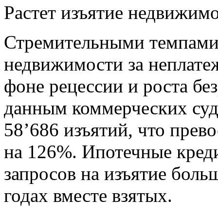
Растет изъятие недвижимо
Стремительными темпами 
недвижимости за неплатеж
фоне рецессии и роста бе
данным коммерческих суд
58’686 изъятий, что прев
на 126%. Ипотечные кред
запросов на изъятие больш
годах вместе взятых.