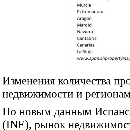
Изменения количества пр
недвижимости и регионам 
По новым данным Испанск
(INE), рынок недвижимост