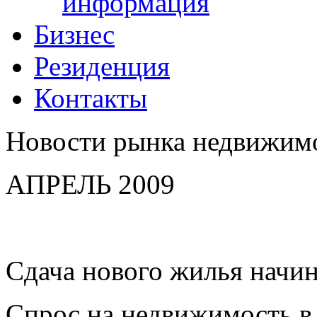
информация
Бизнес
Резиденция
Контакты
Новости рынка недвижим
АПРЕЛЬ 2009
Сдача нового жилья начин
Спрос на недвижимость в