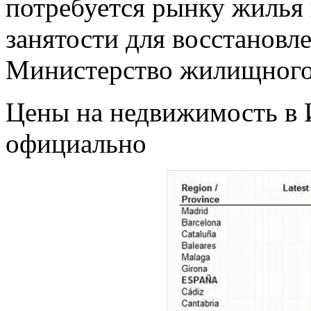
потребуется рынку жилья 
занятости для восстановл
Министерство жилищного 
Цены на недвижимость в 
официально