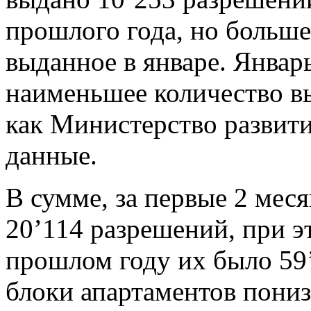
прошлого года, но больше
выданное в январе. Январ
наименьшее количество в
как Министерство развити
данные.
В сумме, за первые 2 мес
20’114 разрешений, при э
прошлом году их было 59
блоки апартаментов пониз