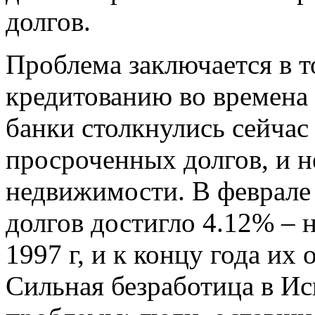
долгов.
Проблема заключается в т
кредитованию во времена 
банки столкнулись сейча
просроченных долгов, и не
недвижимости. В феврале
долгов достигло 4.12% – 
1997 г, и к концу года их
Сильная безработица в Ис