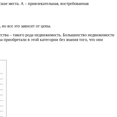
кие места. А – привлекательная, востребованная
но все это зависит от цены.
ачества – такого рода недвижимость. Большинство недвижимости
а приобретали в этой категории без знания того, что они