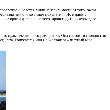
побережье > Золотая Миля. В зависимости от того, зачем
редназначению и по типам покупателя. Но наряду с
– которое и дает знание того, происходит на самом деле.
, что практически не создает рынка. Она состоит из полностью
 Ibiza, Formentera), или Са Форталеса – частный мыс