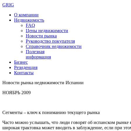
GRIG
О компании
Недвижимость
FAQ
Цены недвижимости
Новости рынка
Руководство покупателя
Справочник недвижимости
Полезная
информация
Бизнес
Резиденция
Контакты
Новости рынка недвижимости Испании
НОЯБРЬ 2009
Сегменты – ключ к пониманию текущего рынка
Часто можно услышать, что люди говорят об испанском рынке 
широкая трактовка может вводить в заблуждение, если при это