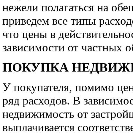
нежели полагаться на обе
приведем все типы расходо
что цены в действительно
зависимости от частных о
ПОКУПКА НЕДВИЖ
У покупателя, помимо це
ряд расходов. В зависимос
недвижимость от застройщ
выплачивается соответств