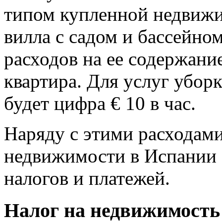
типом купленной недвижи
вилла с садом и бассейном
расходов на ее содержани
квартира. Для услуг убор
будет цифра € 10 в час.
Наряду с этими расходами
недвижимости в Испании е
налогов и платежей.
Налог на недвижимость 