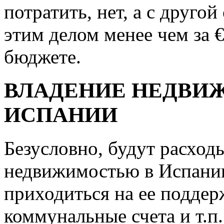
потратить, нет, а с друго
этим делом менее чем за 
бюджете.
ВЛАДЕНИЕ НЕДВИ
ИСПАНИИ
Безусловно, будут расход
недвижимостью в Испании
приходиться на ее поддер
коммунальные счета и т.п