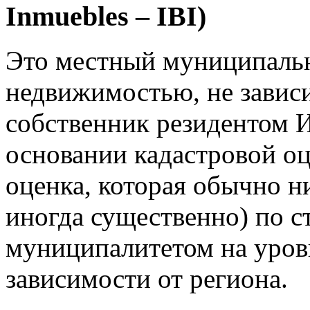
Inmuebles – IBI)
Это местный муниципальн
недвижимостью, не зависи
собственник резидентом И
основании кадастровой о
оценка, которая обычно 
иногда существенно) по ст
муниципалитетом на уровн
зависимости от региона.