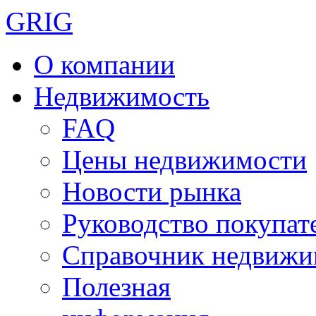
GRIG
О компании
Недвижимость
FAQ
Цены недвижимости
Новости рынка
Руководство покупат
Справочник недвижи
Полезная