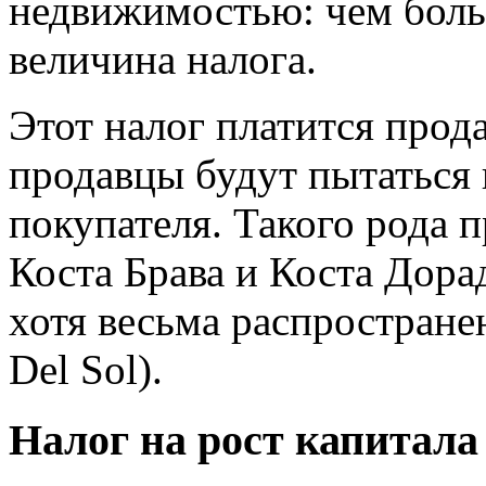
недвижимостью: чем боль
величина налога.
Этот налог платится прод
продавцы будут пытаться 
покупателя. Такого рода п
Коста Брава и Коста Дорад
хотя весьма распространен
Del Sol).
Налог на рост капитала