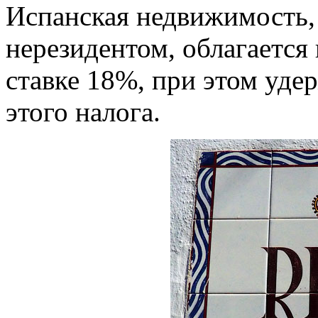
Испанская недвижимость,
нерезидентом, облагается 
ставке 18%, при этом уде
этого налога.