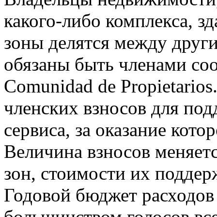
какого-либо комплекса, зд
зоны делятся между други
обязаны быть членами соо
Comunidad de Propietarios
членских взносов для под
сервиса, за оказание кото
Величина взносов меняетс
зон, стоимости их поддер
Годовой бюджет расходов
большинством голосов все