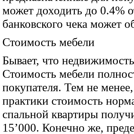
может доходить до 0.4% о
банковского чека может о
Стоимость мебели
Бывает, что недвижимость
Стоимость мебели полнос
покупателя. Тем не менее
практики стоимость норм
спальной квартиры получи
15’000. Конечно же, пред