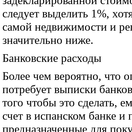
задекларированной стоим
следует выделить 1%, хотя
самой недвижимости и ре
значительно ниже.
Банковские расходы
Более чем вероятно, что 
потребует выписки банков
того чтобы это сделать, 
счет в испанском банке и 
предназначенные для пок