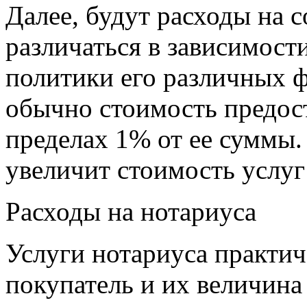
Далее, будут расходы на 
различаться в зависимости
политики его различных ф
обычно стоимость предост
пределах 1% от ее суммы.
увеличит стоимость услуг
Расходы на нотариуса
Услуги нотариуса практич
покупатель и их величин