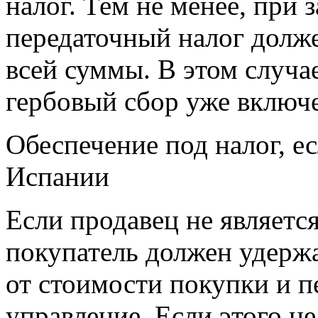
налог. Тем не менее, при
передаточный налог долж
всей суммы. В этом случа
гербовый сбор уже включен
Обеспечение под налог, е
Испании
Если продавец не являетс
покупатель должен удержа
от стоимости покупки и п
управление. Если этого не