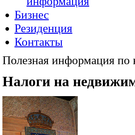
информация
Бизнес
Резиденция
Контакты
Полезная информация по
Налоги на недвижим