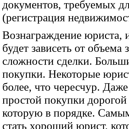
документов, требуемых д
(регистрация недвижимости
Вознаграждение юриста, 
будет зависеть от объема 
сложности сделки. Больши
покупки. Некоторые юрис
более, что чересчур. Даж
простой покупки дорогой
которую в порядке. Самы
стать хороший юрист, кот