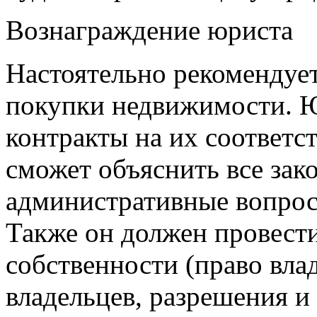
Вознаграждение юриста
Настоятельно рекомендует
покупки недвижимости. Ю
контракты на их соответс
сможет объяснить все зак
административные вопросы
Также он должен провест
собственности (право вл
владельцев, разрешения и 