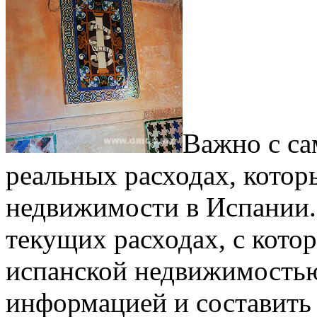
Важно с са
реальных расходах, котор
недвижимости в Испании. 
текущих расходах, с кото
испанской недвижимостью
информацией и составить 