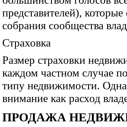
представителей), которые
собрания сообщества влад
Страховка
Размер страховки недвижи
каждом частном случае по
типу недвижимости. Однак
внимание как расход влад
ПРОДАЖА НЕДВИЖ