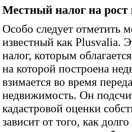
Местный налог на рост к
Особо следует отметить м
известный как Plusvalia.
налог, которым облагаетс
на которой построена нед
взимается во время перед
недвижимость. Он подсчи
кадастровой оценки собст
зависит от того, как долг