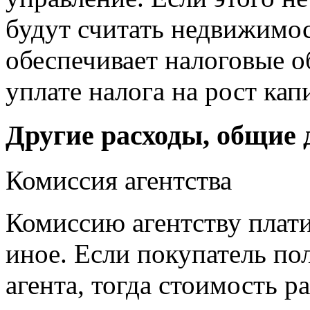
будут считать недвижимос
обеспечивает налоговые о
уплате налога на рост кап
Другие расходы, общие 
Комиссия агентства
Комиссию агентству плати
иное. Если покупатель по
агента, тогда стоимость р