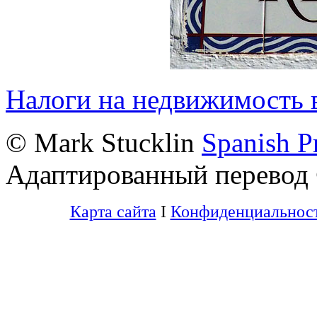
Налоги на недвижимость 
© Mark Stucklin
Spanish Pr
Адаптированный перевод
Карта сайта
I
Конфиденциальнос