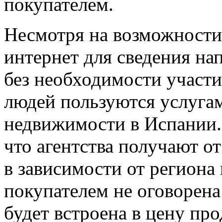
покупателем.
Несмотря на возможности,
интернет для сведения на
без необходимости участи
людей пользуются услугам
недвижимости в Испании. 
что агентства получают о
в зависимости от региона
покупателем не оговорена 
будет встроена в цену пр