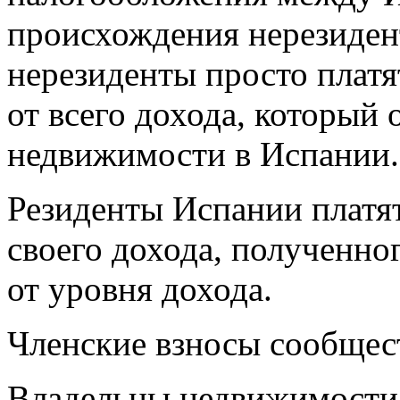
происхождения нерезидент
нерезиденты просто плат
от всего дохода, который 
недвижимости в Испании.
Резиденты Испании платят
своего дохода, полученног
от уровня дохода.
Членские взносы сообщес
Владельцы недвижимости,