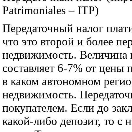
Patrimoniales – ITP)
Передаточный налог платит
что это второй и более пе
недвижимость. Величина 
составляет 6-7% от цены п
в каком автономном реги
недвижимость. Передаточ
покупателем. Если до зак
какой-либо депозит, то с 