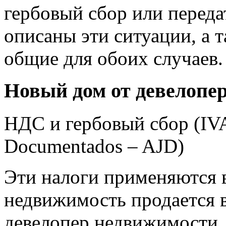
гербовый сбор или перед
описаны эти ситуации, а 
общие для обоих случаев.
Новый дом от девелопе
НДС и гербовый сбор (IVA
Documentados – AJD)
Эти налоги применяются в
недвижимость продается 
девелопер недвижимости.