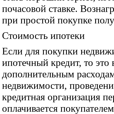
почасовой ставке. Вознаг
при простой покупке полу
Стоимость ипотеки
Если для покупки недвиж
ипотечный кредит, то это 
дополнительным расходам.
недвижимости, проведение
кредитная организация пе
оплачивается покупателем