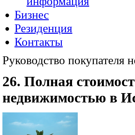
информация
Бизнес
Резиденция
Контакты
Руководство покупателя 
26. Полная стоимос
недвижимостью в И