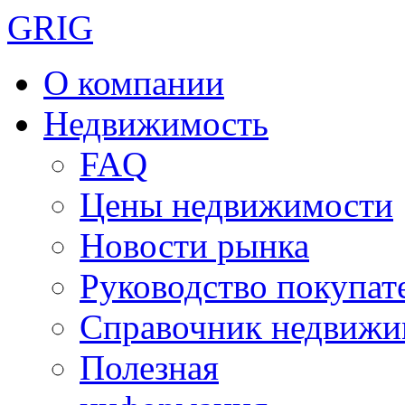
GRIG
О компании
Недвижимость
FAQ
Цены недвижимости
Новости рынка
Руководство покупат
Справочник недвижи
Полезная