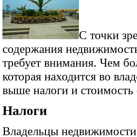
С точки зр
содержания недвижимость
требует внимания. Чем бо
которая находится во влад
выше налоги и стоимость 
Налоги
Владельцы недвижимости 