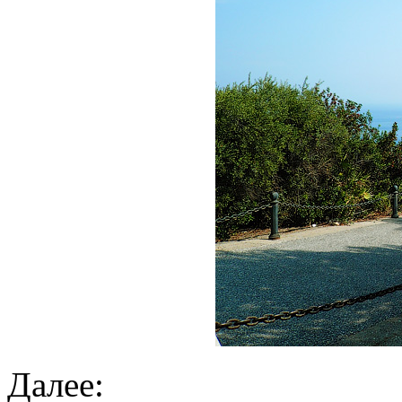
Далее: