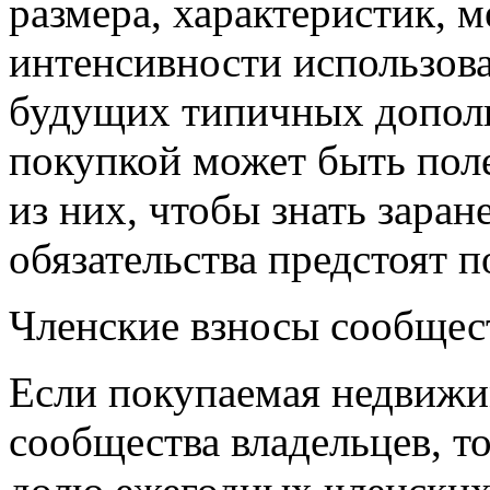
размера, характеристик, 
интенсивности использов
будущих типичных дополн
покупкой может быть пол
из них, чтобы знать заран
обязательства предстоят п
Членские взносы сообщес
Если покупаемая недвижи
сообщества владельцев, т