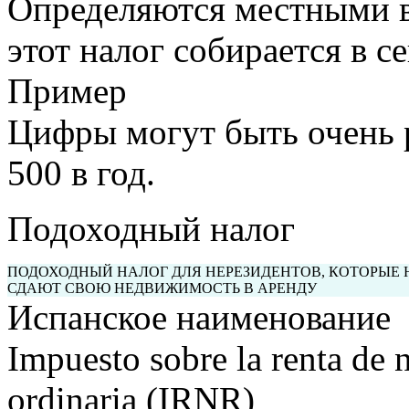
Определяются местными в
этот налог собирается в с
Пример
Цифры могут быть очень р
500 в год.
Подоходный налог
ПОДОХОДНЫЙ НАЛОГ ДЛЯ НЕРЕЗИДЕНТОВ, КОТОРЫЕ 
СДАЮТ СВОЮ НЕДВИЖИМОСТЬ В АРЕНДУ
Испанское наименование
Impuesto sobre la renta de n
ordinaria (IRNR)