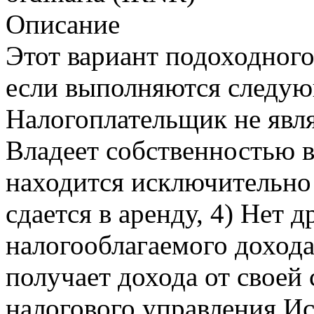
Описание
Этот вариант подоходного
если выполняются следую
Налогоплательщик не явля
Владеет собственностью в
находится исключительно 
сдается в аренду, 4) Нет 
налогооблагаемого дохода
получает дохода от своей 
налогового управления Ис