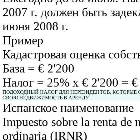
2007 г. должен быть задек
июня 2008 г.
Пример
Кадастровая оценка собст
База = € 2'200
Налог = 25% x € 2'200 = €
ПОДОХОДНЫЙ НАЛОГ ДЛЯ НЕРЕЗИДЕНТОВ, КОТОРЫЕ
СВОЮ НЕДВИЖИМОСТЬ В АРЕНДУ
Испанское наименование
Impuesto sobre la renta de n
ordinaria (IRNR)