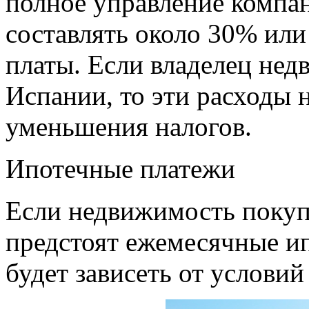
полное управление компан
составлять около 30% ил
платы. Если владелец нед
Испании, то эти расходы н
уменьшения налогов.
Ипотечные платежи
Если недвижимость покупа
предстоят ежемесячные и
будет зависеть от условий