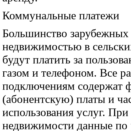
Коммунальные платежи
Большинство зарубежных 
недвижимостью в сельски
будут платить за пользова
газом и телефоном. Все 
подключениям содержат 
(абонентскую) платы и ч
использования услуг. При
недвижимости данные по 