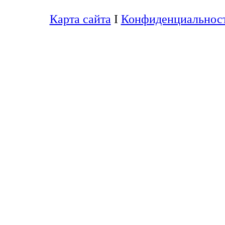
Карта сайта
I
Конфиденциальнос