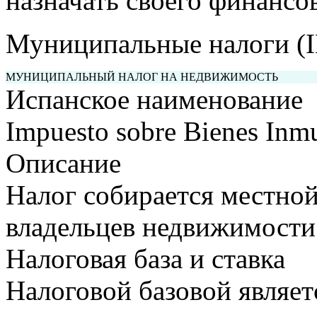
назначать своего финансо
Муниципальные налоги (I
МУНИЦИПАЛЬНЫЙ НАЛОГ НА НЕДВИЖИМОСТЬ
Испанское наименование
Impuesto sobre Bienes Inmu
Описание
Налог собирается местной
владельцев недвижимости
Налоговая база и ставка
Налоговой базовой являет