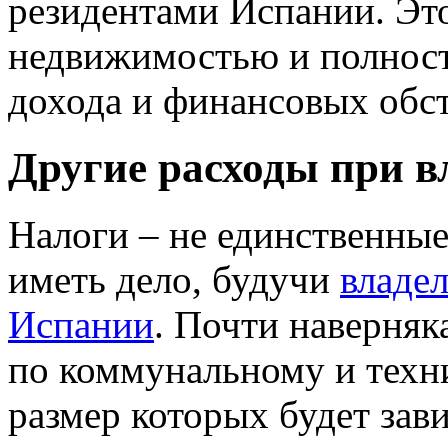
резидентами Испании. Это
недвижимостью и полност
дохода и финансовых обст
Другие расходы при в
Налоги – не единственные
иметь дело, будучи
владе
Испании
. Почти наверняк
по коммунальному и техн
размер которых будет зав