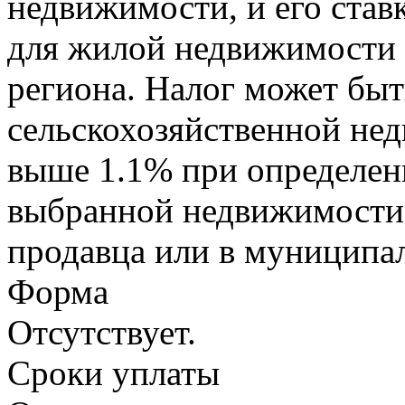
недвижимости, и его став
для жилой недвижимости (
региона. Налог может быт
сельскохозяйственной не
выше 1.1% при определен
выбранной недвижимости 
продавца или в муниципал
Форма
Отсутствует.
Сроки уплаты