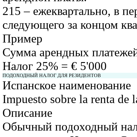
215 – ежеквартально, в пе
следующего за концом ква
Пример
Сумма арендных платежей 
Налог 25% = € 5'000
ПОДОХОДНЫЙ НАЛОГ ДЛЯ РЕЗИДЕНТОВ
Испанское наименование
Impuesto sobre la renta de l
Описание
Обычный подоходный нало