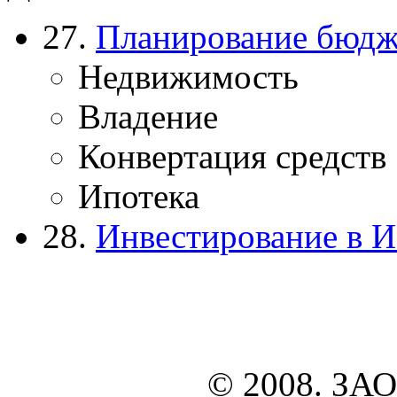
27.
Планирование бюдже
Недвижимость
Владение
Конвертация средств
Ипотека
28.
Инвестирование в 
© 2008. ЗАО