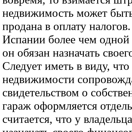
недвижимость может быть
продана в оплату налогов.
Испании более чем одной 
он обязан назначать своег
Следует иметь в виду, что
недвижимости сопровожда
свидетельством о собствен
гараж оформляется отдель
считается, что у владельц