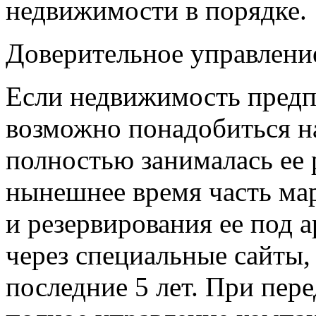
недвижимости в порядке.
Доверительное управлен
Если недвижимость предпо
возможно понадобиться н
полностью занималась ее 
нынешнее время часть ма
и резервирования ее под 
через специальные сайты,
последние 5 лет. При пер