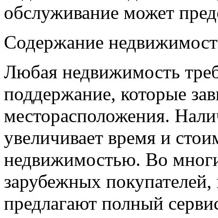
обслуживание может пред
Содержание недвижимост
Любая недвижимость требу
поддержание, которые зави
месторасположения. Налич
увеличивает время и стои
недвижимостью. Во многи
зарубежных покупателей,
предлагают полный серви