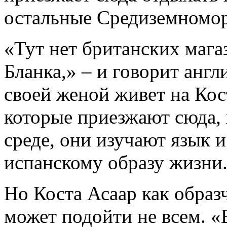
остальные Средиземномор
«Тут нет британских магаз
Бланка,» – и говорит англ
своей женой живет на Кос
которые приезжают сюда, 
среде, они изучают язык и
испанскому образу жизни
Но Коста Асаар как обра
может подойти не всем. «