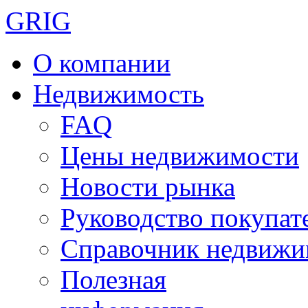
GRIG
О компании
Недвижимость
FAQ
Цены недвижимости
Новости рынка
Руководство покупат
Справочник недвижи
Полезная