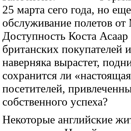
25 марта сего года, но ещ
обслуживание полетов от 
Доступность Коста Асаар 
британских покупателей и
наверняка вырастет, подн
сохранится ли «настояща
посетителей, привлеченны
собственного успеха?
Некоторые английские жи