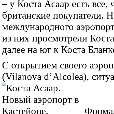
– у Коста Асаар есть все,
британские покупатели. Н
международного аэропорт
из них просмотрели Коста
далее на юг к Коста Бланке
С открытием своего аэроп
(Vilanova d’Alcolea), ситу
Формал