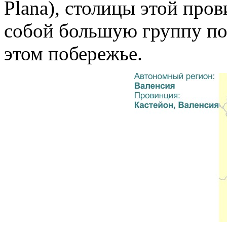
Plana), столицы этой пров
собой большую группу по
этом побережье.