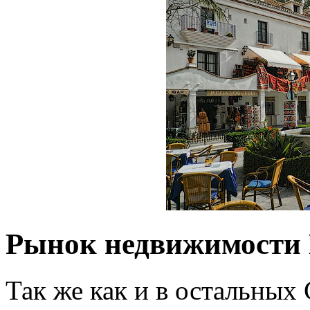
Рынок недвижимости 
Так же как и в остальных