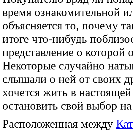
время ознакомительной ил
объясняется то, почему т
итоге что-нибудь поблизо
представление о которой 
Некоторые случайно натык
слышали о ней от своих д
хочется жить в настоящей
остановить свой выбор на
Расположенная между
Ка