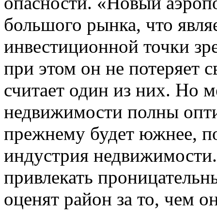
опасности. «Новый аэропо
большого рынка, что явля
инвестиционной точки зре
при этом он не потеряет 
считает один из них. Но м
недвижимости полны опт
прежнему будет южнее, по
индустрия недвижимости.
привлекать проницательн
оценят район за то, чем о