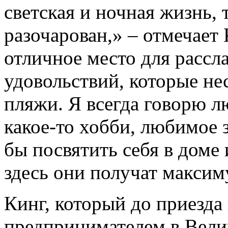
светская и ночная жизнь, 
разочарован,» – отмечает 
отличное место для рассл
удовольствий, которые нес
пляжи. Я всегда говорю л
какое-то хобби, любимое 
бы посвятить себя в доме 
здесь они получат максим
Кинг, который до приезд
предпринимателем в Велик