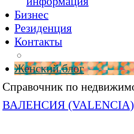
информация
Бизнес
Резиденция
Контакты
Женский блог
Справочник по недвижим
ВАЛЕНСИЯ (VALENCIA)