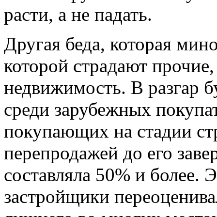
расти, а не падать.
Другая беда, которая мино
которой страдают прочие,
недвижимость. В разгар б
среди зарубежных покупат
покупающих на стадии ст
перепродажей до его заве
составляла 50% и более. Э
застройщики переоценива