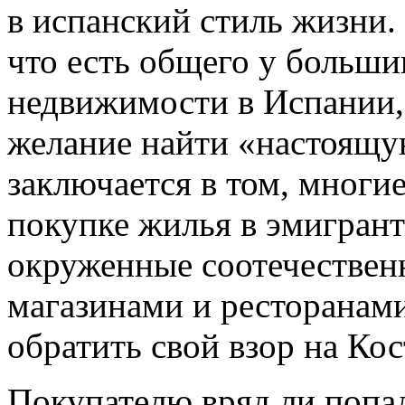
в испанский стиль жизни.
что есть общего у больши
недвижимости в Испании, 
желание найти «настоящ
заключается в том, многи
покупке жилья в эмигрант
окруженные соотечестве
магазинами и ресторанами
обратить свой взор на Кос
Покупателю вряд ли попа