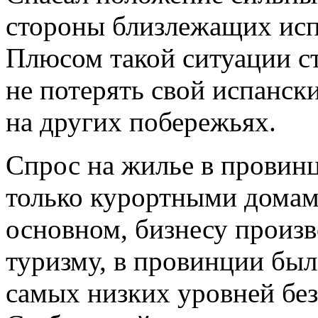
стороны близлежащих исп
Плюсом такой ситуации ст
не потерять свой испански
на других побережьях.
Спрос на жилье в провин
только курортными домами
основном, бизнесу произв
туризму, в провинции был
самых низких уровней бе