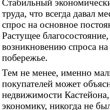
Стабильный экономическ
труда, что всегда давал 
спрос на основное постоя
Растущее благосостояние,
возникновению спроса на
побережье.
Тем не менее, именно ма
покупателей может объясн
недвижимости Кастейона,
экономику, никогда не был