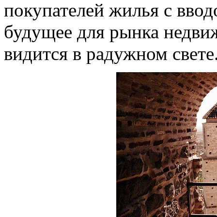
покупателей жилья с ввод
будущее для рынка недви
видится в радужном свете