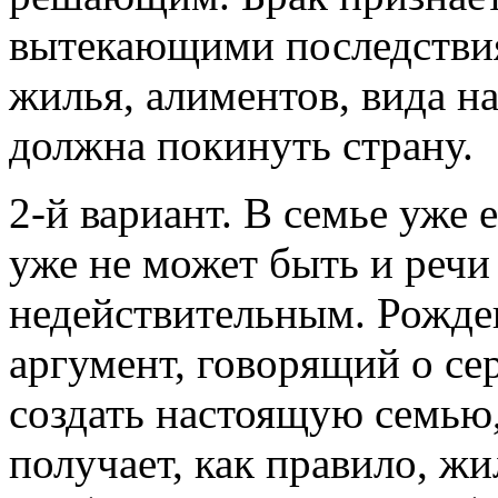
вытекающими последствия
жилья, алиментов, вида на
должна покинуть страну.
2-й вариант. В семье уже е
уже не может быть и речи
недействительным. Рожден
аргумент, говорящий о с
создать настоящую семью,
получает, как правило, жи