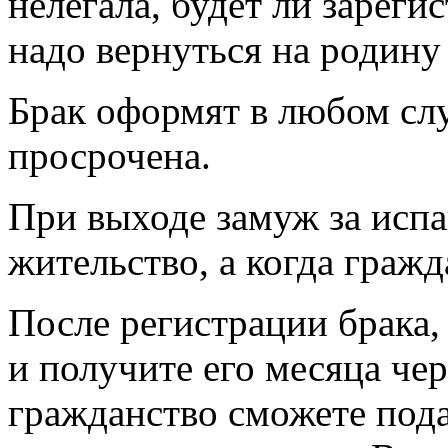
нелегала, будет ли зареги
надо вернуться на родину
Брак оформят в любом слу
просрочена.
При выходе замуж за испан
жительство, а когда гражд
После регистрации брака
и получите его месяца чер
гражданство сможете пода