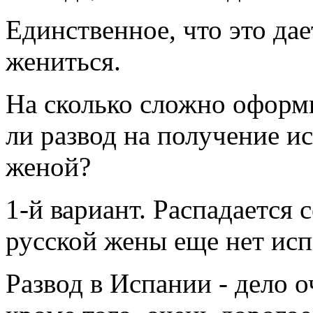
Единственное, что это дае
жениться.
На сколько сложно оформ
ли развод на получение и
женой?
1-й вариант. Распадается с
русской жены еще нет исп
Развод в Испании - дело о