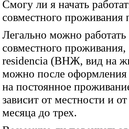
Смогу ли я начать работат
совместного проживания 
Легально можно работать 
совместного проживания, а
residencia (ВНЖ, вид на ж
можно после оформления 
на постоянное проживан
зависит от местности и от
месяца до трех.