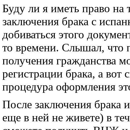
Буду ли я иметь право на
заключения брака с испан
добиваться этого докумен
то времени. Слышал, что 
получения гражданства мо
регистрации брака, а вот 
процедура оформления эт
После заключения брака и
еще в ней не живете) в те