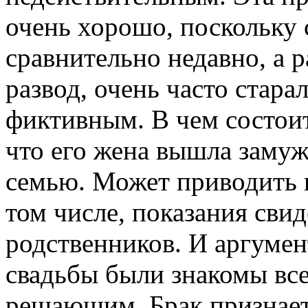
очень хорошо, поскольку 
сравнительно недавно, а 
развод, очень часто стара
фиктивным. В чем состоит
что его жена вышла замуж
семью. Может приводить к
том числе, показания свид
родственников. И аргумент
свадьбы были знакомы всег
решающим. Брак признает