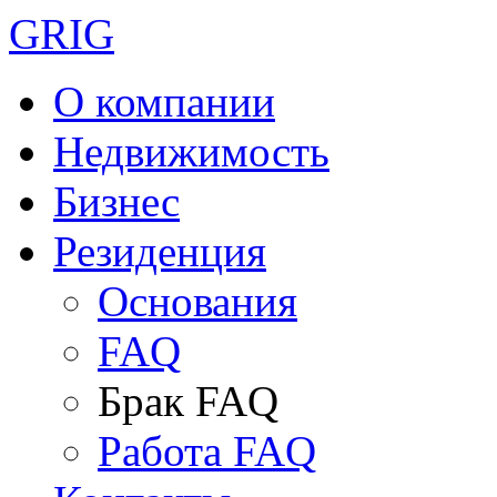
GRIG
О компании
Недвижимость
Бизнес
Резиденция
Основания
FAQ
Брак FAQ
Работа FAQ