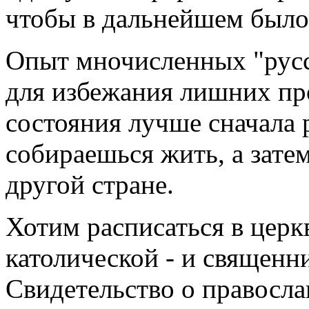
чтобы в дальнейшем было
Опыт мночисленных "русс
для избежания лишних пр
состояния лучше сначала р
собираешься жить, а затем
другой стране.
Хотим расписаться в церк
католической - и священн
Свидетельство о правосл