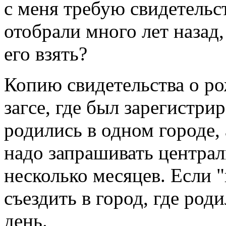
с меня требую свидетельс
отобрали много лет назад,
его взять?
Копию свидетельства о р
загсе, где был зарегистри
родились в одном городе, 
надо запрашивать централ
несколько месяцев. Если "
съездить в город, где род
день.