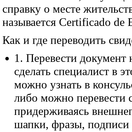
справку о месте жительств
называется Certificado de
Как и где переводить сви
1. Перевести документ 
сделать специалист в э
можно узнать в консульс
либо можно перевести с
придерживаясь внешнего
шапки, фразы, подписи и