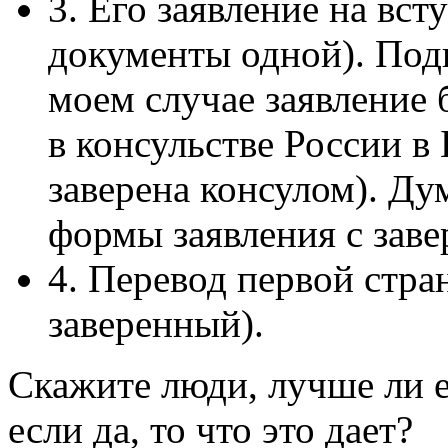
3. Его заявление на вст
документы одной). Подп
моем случае заявление
в консульстве России в
заверена консулом). Ду
формы заявления с заве
4. Перевод первой стра
заверенный).
Скажите люди, лучше ли 
если да, то что это дает?