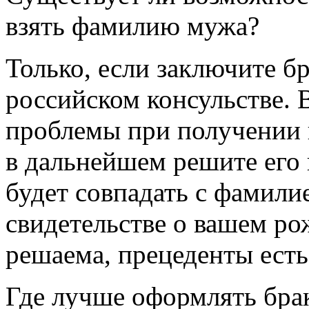
взять фамилию мужа?
Только, если заключите б
российском консульстве. В
проблемы при получении 
в дальнейшем решите его 
будет совпадать с фамили
свидетельстве о вашем ро
решаема, прецеденты есть
Где лучше оформлять брак