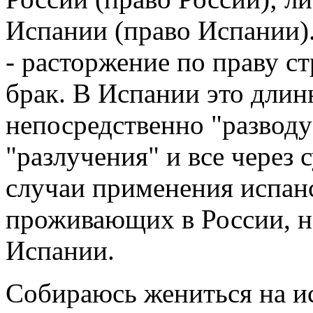
Испании (право Испании). 
- расторжение по праву с
брак. В Испании это длинн
непосредственно "разводу
"разлучения" и все через 
случаи применения испан
проживающих в России, н
Испании.
Собираюсь жениться на и