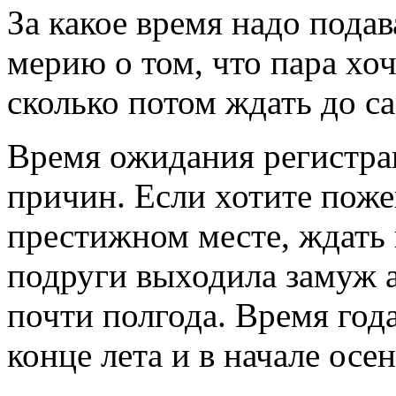
За какое время надо подав
мерию о том, что пара хо
сколько потом ждать до с
Время ожидания регистра
причин. Если хотите поже
престижном месте, ждать 
подруги выходила замуж а
почти полгода. Время года
конце лета и в начале осе