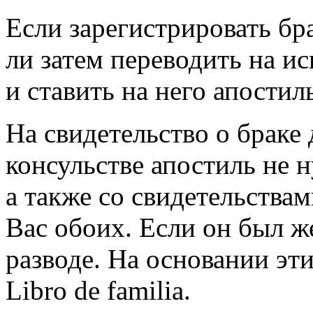
Если зарегистрировать бр
ли затем переводить на ис
и ставить на него апостил
На свидетельство о браке
консульстве апостиль не н
а также со свидетельства
Вас обоих. Если он был ж
разводе. На основании эт
Libro de familia.