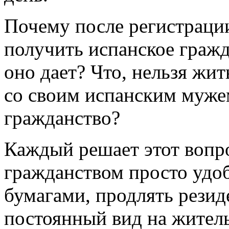
Почему после регистрации
получить испанское гражд
оно дает? Что, нельзя жит
со своим испанским муже
гражданство?
Каждый решает этот вопро
гражданством просто удоб
бумагами, продлять рези
постоянный вид на житель