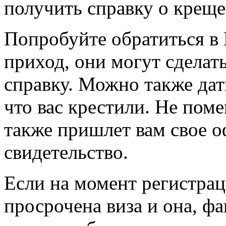
получить справку о креще
Попробуйте обратиться в
приход, они могут сделат
справку. Можно также дат
что вас крестили. Не поме
также пришлет вам свое 
свидетельство.
Если на момент регистрац
просрочена виза и она, фа