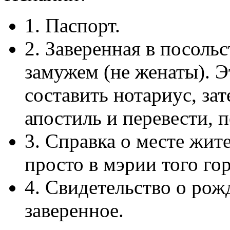
1. Паспорт.
2. Заверенная в посольс
замужем (не женаты). 
составить нотариус, зат
апостиль и перевести, п
3. Справка о месте жите
просто в мэрии того гор
4. Свидетельство о рож
заверенное.