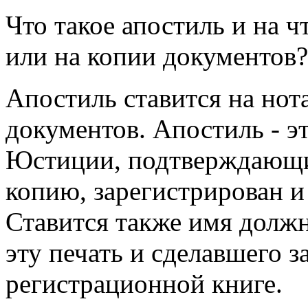
Что такое апостиль и на ч
или на копии документов?
Апостиль ставится на нот
документов. Апостиль - 
Юстиции, подтверждающий
копию, зарегистрирован и
Ставится также имя долж
эту печать и сделавшего з
регистрационной книге.