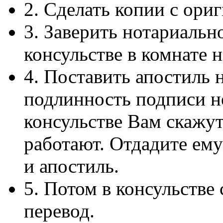
2. Сделать копии с ориг
3. Заверить нотариальн
консульстве в комнате 
4. Поставить апостиль 
подлинность подписи н
консульстве Вам скажу
работают. Отдадите ем
и апостиль.
5. Потом в консульстве 
перевод.