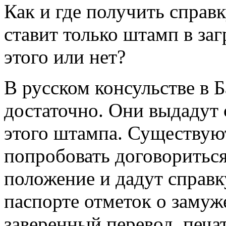
Как и где получить справ
ставит только штамп в заг
этого или нет?
В русском консульстве в Б
достаточно. Они выдадут 
этого штампа. Существую
попробовать договориться
положение и дадут справку
паспорте отметок о замуже
заверенный перевод, печа