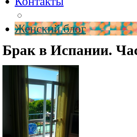
Контакты
Женский блог
Брак в Испании. Ча