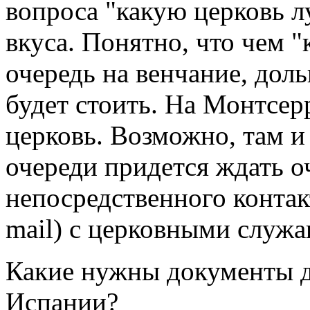
вопроса "какую церковь л
вкуса. Понятно, что чем "
очередь на венчание, дол
будет стоить. На Монтсер
церковь. Возможно, там и
очереди придется ждать о
непосредственного контакт
mail) c церковными служ
Какие нужны документы д
Испании?