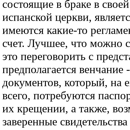
состоящие в браке в своей
испанской церкви, являет
имеются какие-то реглам
счет. Лучшее, что можно 
это переговорить с предст
предполагается венчание -
документов, который, на е
всего, потребуются паспо
их крещении, а также, во
заверенные свидетельства