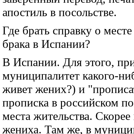
апостиль в посольстве.
Где брать справку о месте
брака в Испании?
В Испании. Для этого, пр
муниципалитет какого-ниб
живет жених?) и "прописат
прописка в российском п
места жительства. Скорее
жениха. Там же, в муници