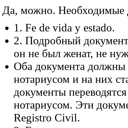
Да, можно. Необходимые 
1. Fe de vida y estado.
2. Подробный документ о
он не был женат, не нуж
Оба документа должны 
нотариусом и на них ст
документы переводятся 
нотариусом. Эти докум
Registro Civil.