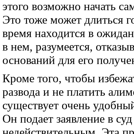
этого возможно начать сам
Это тоже может длиться го
время находится в ожидан
в нем, разумеется, отказы
оснований для его получе
Кроме того, чтобы избеж
развода и не платить али
существует очень удобный
Он подает заявление в суд
недействительным. Эта п