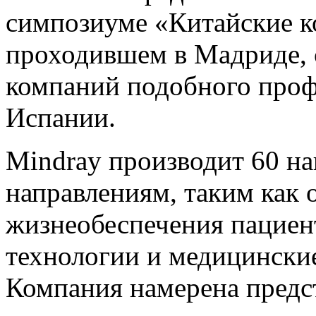
симпозиуме «Китайские к
проходившем в Мадриде, с
компаний подобного проф
Испании.
Mindray производит 60 на
направлениям, таким как 
жизнеобеспечения пациен
технологии и медицински
Компания намерена предст