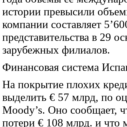
истории превысили объем
компании составляет 5’60
представительства в 29 о
зарубежных филиалов.
Финансовая система Испа
На покрытие плохих кред
выделить € 57 млрд, по оц
Moody’s. Оно сообщает, ч
потери € 108 млрд. и что