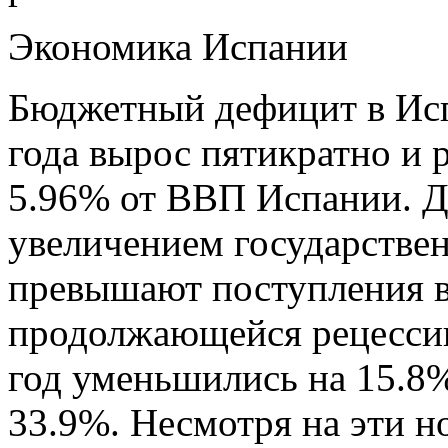
Экономика Испании
Бюджетный дефицит в Исп
года вырос пятикратно и р
5.96% от ВВП Испании. Д
увеличением государствен
превышают поступления в
продолжающейся рецессии
год уменьшились на 15.8%
33.9%. Несмотря на эти н