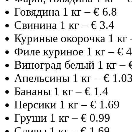
Говядина 1 кг – € 6.8
Свинина 1 кг – € 3.4
Куриные окорочка 1 кг 
Филе куриное 1 кг – € 4
Виноград белый 1 кг – €
Апельсины 1 кг – € 1.0
Бананы 1 кг – € 1.4
Персики 1 кг – € 1.69
Груши 1 кг – € 0.99
Сливы 1 кг – € 1.69