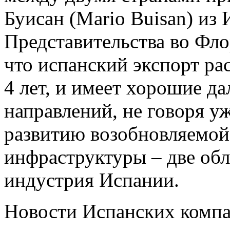
Буисан (Mario Buisan) из
Представительства во Фло
что испанский экспорт ра
4 лет, и имеет хорошие д
направлений, не говоря у
развитию возобновляемой
инфраструктуры – две обл
индустрия Испании.
Новости Испанских комп