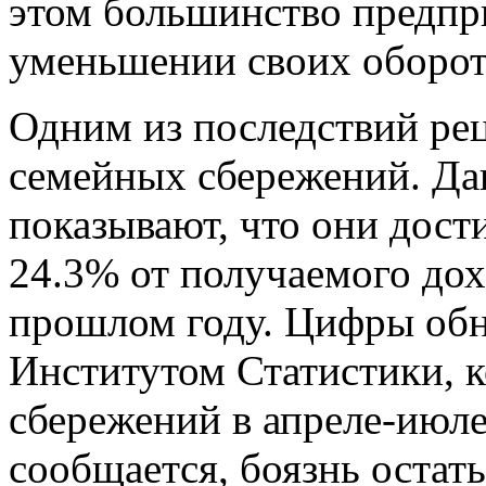
этом большинство предпр
уменьшении своих оборот
Одним из последствий рец
семейных сбережений. Дан
показывают, что они дост
24.3% от получаемого дох
прошлом году. Цифры об
Институтом Статистики, 
сбережений в апреле-июле
сообщается, боязнь остат