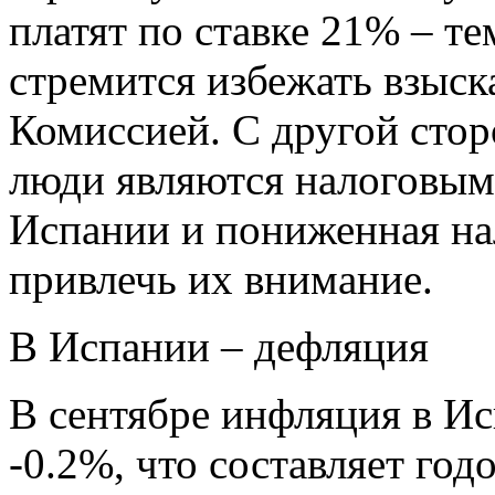
платят по ставке 21% – т
стремится избежать взыс
Комиссией. С другой стор
люди являются налоговым
Испании и пониженная на
привлечь их внимание.
В Испании – дефляция
В сентябре инфляция в Ис
-0.2%, что составляет год