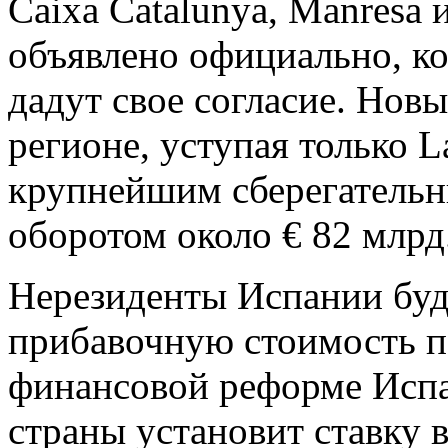
Caixa Catalunya, Manresa 
объявлено официально, ко
дадут свое согласие. Новы
регионе, уступая только L
крупнейшим сберегательн
оборотом около € 82 млрд
Нерезиденты Испании буд
прибавочную стоимость п
финансовой реформе Испа
страны установит ставку 