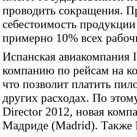
проводить сокращения. П
себестоимость продукции 
примерно 10% всех рабоч
Испанская авиакомпания I
компанию по рейсам на ко
что позволит платить пил
других расходах. По этом
Director 2012, новая комп
Мадриде (Madrid). Также 