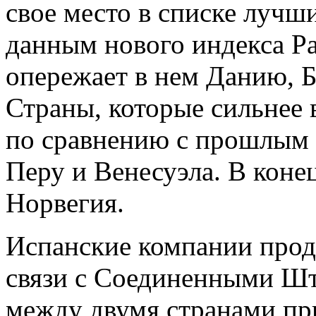
свое место в списке лучш
данным нового индекса Ра
опережает в нем Данию, 
Страны, которые сильнее 
по сравнению с прошлым 
Перу и Венесуэла. В коне
Норвегия.
Испанские компании прод
связи с Соединенными Шт
между двумя странами при