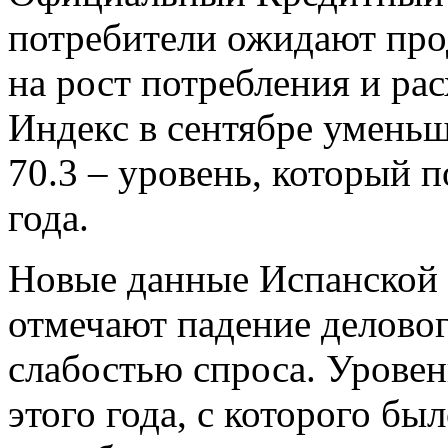
потребители ожидают про
на рост потребления и ра
Индекс в сентябре уменьш
70.3 – уровень, который 
года.
Новые данные Испанской 
отмечают падение деловог
слабостью спроса. Уровен
этого года, с которого бы