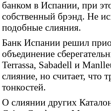
банком в Испании, при эт
собственный брэнд. Не и
подобные слияния.
Банк Испании решил прио
объединение сберегательн
Terrassa, Sabadell и Manl
слияние, но считает, что 
тонкостей.
О слиянии других Каталон