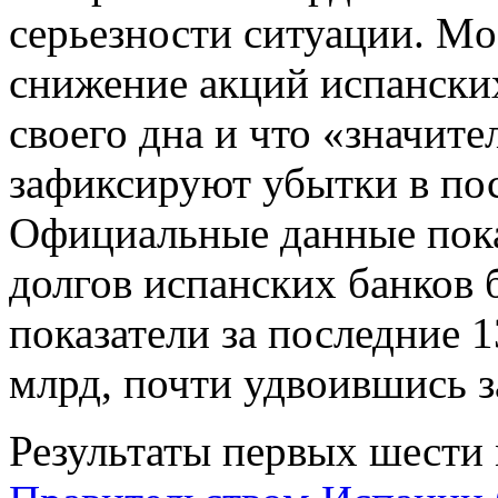
серьезности ситуации. Moo
снижение акций испанских
своего дна и что «значите
зафиксируют убытки в по
Официальные данные пока
долгов испанских банков 
показатели за последние 1
млрд, почти удвоившись з
Результаты первых шести