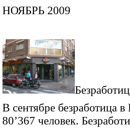
НОЯБРЬ 2009
Безработиц
В сентябре безработица в
80’367 человек. Безработи