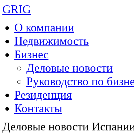
GRIG
О компании
Недвижимость
Бизнес
Деловые новости
Руководство по бизн
Резиденция
Контакты
Деловые новости Испани