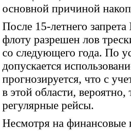
основной причиной накоп
После 15-летнего запрет
флоту разрешен лов треск
со следующего года. По у
допускается использование
прогнозируется, что с уч
в этой области, вероятно, 
регулярные рейсы.
Несмотря на финансовые 