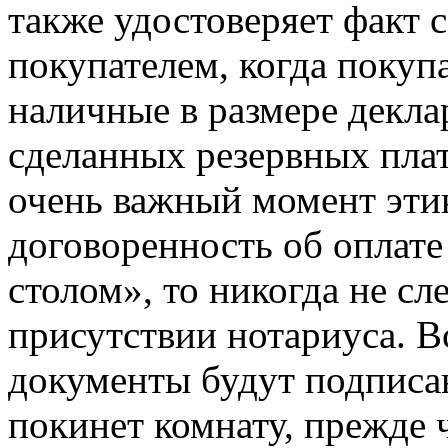
также удостоверяет факт 
покупателем, когда покупа
наличные в размере декла
сделанных резервных плат
очень важный момент этик
договоренность об оплат
столом», то никогда не сл
присутствии нотариуса. Вс
документы будут подписан
покинет комнату, прежде ч