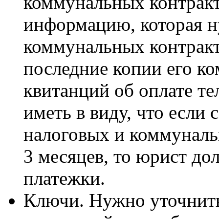
коммунальных контракт
информацию, которая н
коммунальных контракт
последние копии его к
квитанций об оплате те
иметь в виду, что если
налоговых и коммунал
3 месяцев, то юрист до
платежки.
Ключи. Нужно уточнить