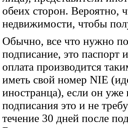
обеих сторон. Вероятно, ч
недвижимости, чтобы пол
Обычно, все что нужно по
подписание, это паспорт и
оплата производится таки
иметь свой номер NIE (и
иностранца), если он уже
подписания это и не требу
течение 30 дней после по