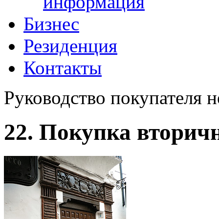
информация
Бизнес
Резиденция
Контакты
Руководство покупателя 
22. Покупка вторич