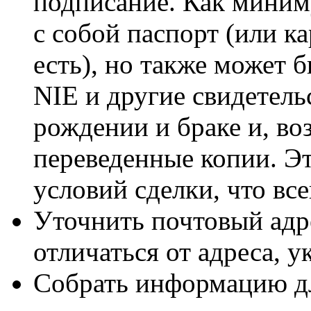
подписание. Как миним
с собой паспорт (или ка
есть), но также может 
NIE и другие свидетельс
рождении и браке и, в
переведенные копии. Эт
условий сделки, что все
Уточнить почтовый адр
отличаться от адреса, у
Собрать информацию д