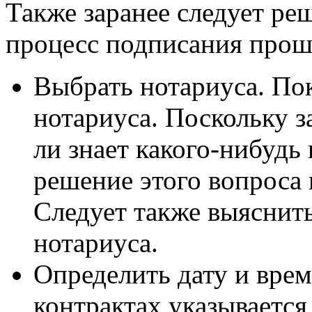
Также заранее следует ре
процесс подписания проше
Выбрать нотариуса. Пок
нотариуса. Поскольку 
ли знает какого-нибудь 
решение этого вопроса 
Следует также выяснить
нотариуса.
Определить дату и врем
контрактах указывается