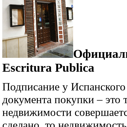
Официаль
Escritura Publica
Подписание у Испанского
документа покупки – это 
недвижимости совершается
сделано, то недвижимость