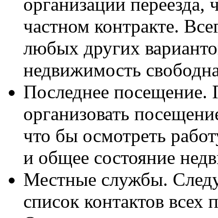
организации переезда, 
частном контракте. Все
любых других вариантов
недвижимость свободна 
Последнее посещение. 
организовать посещени
что бы осмотреть рабо
и общее состояние нед
Местные службы. Следу
список контактов всех 