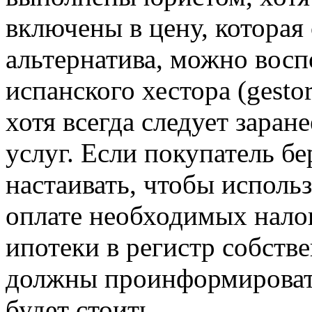
включены в цену, которая 
альтернатива, можно восп
испанского хестора (gesto
хотя всегда следует заран
услуг. Если покупатель бе
настаивать, чтобы использ
оплате необходимых налог
ипотеки в регистр собстве
должны проинформировать
будет стоить.