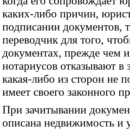
когда его сопровождает юр
каких-либо причин, юрист
подписании документов, 
переводчик для того, чтоб
документах, прежде чем и
нотариусов отказывают в 
какая-либо из сторон не 
имеет своего законного п
При зачитывании документ
описана недвижимость и 