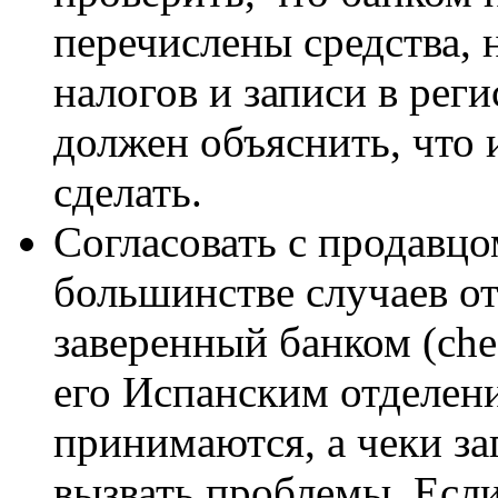
перечислены средства, 
налогов и записи в рег
должен объяснить, что 
сделать.
Согласовать с продавцо
большинстве случаев от
заверенный банком (ch
его Испанским отделени
принимаются, а чеки з
вызвать проблемы. Если