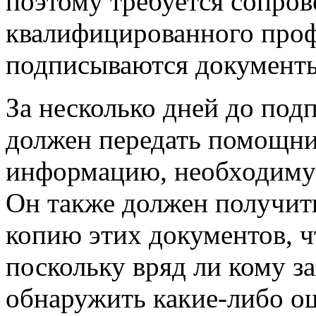
поэтому требуется сопро
квалифицированного проф
подписываются документ
За несколько дней до под
должен передать помощни
информацию, необходимую
Он также должен получит
копию этих документов, ч
поскольку вряд ли кому за
обнаружить какие-либо о