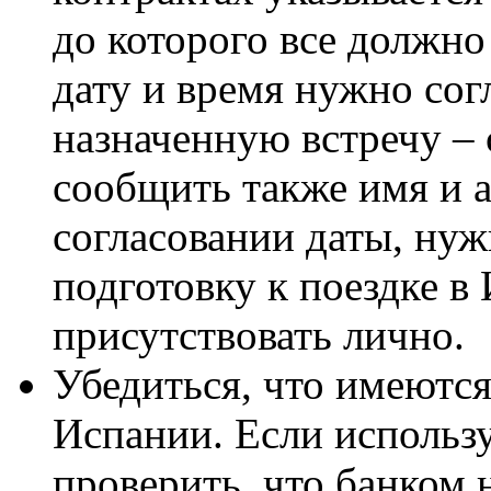
до которого все должно
дату и время нужно сог
назначенную встречу – 
сообщить также имя и а
согласовании даты, нуж
подготовку к поездке в
присутствовать лично.
Убедиться, что имеются
Испании. Если использу
проверить, что банком 