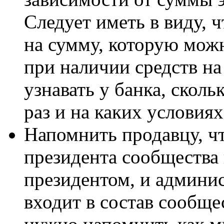
Следует иметь в виду, ч
на сумму, которую можн
при наличии средств на
узнавать у банка, сколь
раз и на каких условиях
Напомнить продавцу, ч
президента сообщества
президентом, и админи
входит в состав сообще