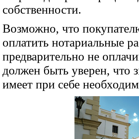
собственности.
Возможно, что покупател
оплатить нотариальные ра
предварительно не оплачи
должен быть уверен, что 
имеет при себе необходим