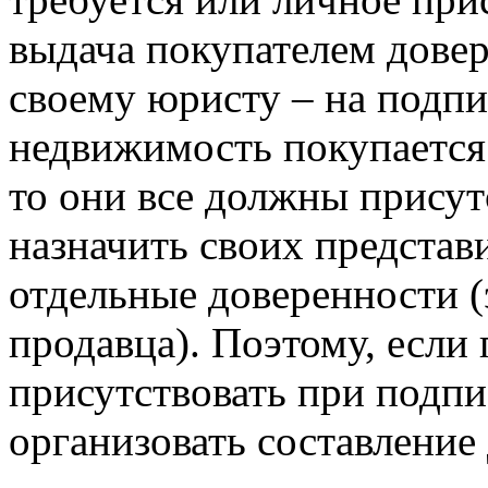
выдача покупателем дове
своему юристу – на подпи
недвижимость покупается 
то они все должны присут
назначить своих представ
отдельные доверенности (
продавца). Поэтому, если
присутствовать при подпис
организовать составление