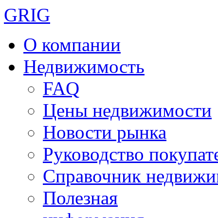
GRIG
О компании
Недвижимость
FAQ
Цены недвижимости
Новости рынка
Руководство покупат
Справочник недвижи
Полезная