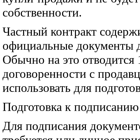
собственности.
Частный контракт содержи
официальные документы 
Обычно на это отводится 
договоренности с продавц
использовать для подгото
Подготовка к подписанию E
Для подписания документ
требуется или личное при