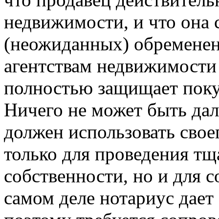
недвижимости, и что она 
(неожиданных) обременен
агентствам недвижимости 
полностью защищает поку
Ничего не может быть дал
должен использовать свое
только для проведения тщ
собственности, но и для 
самом деле нотариус дает