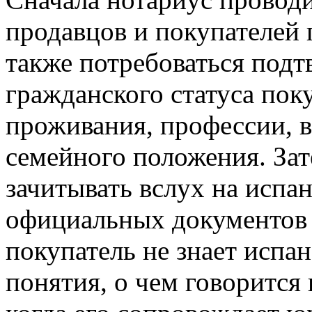
продавцов и покупателей
также потребоваться подт
гражданского статуса пок
проживания, профессии, воз
семейного положения. Зат
зачитывать вслух на испа
официальных документов 
покупатель не знает испан
понятия, о чем говорится 