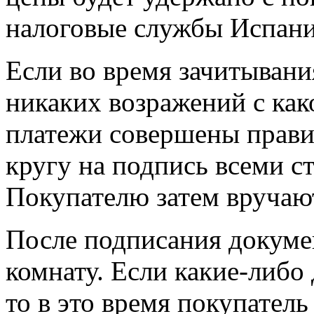
налоговые службы Испании
Если во время зачитывани
никаких возражений с как
платежи совершены прави
кругу на подпись всеми с
Покупателю затем вручаю
После подписания докуме
комнату. Если какие-либо 
то в это время покупатель