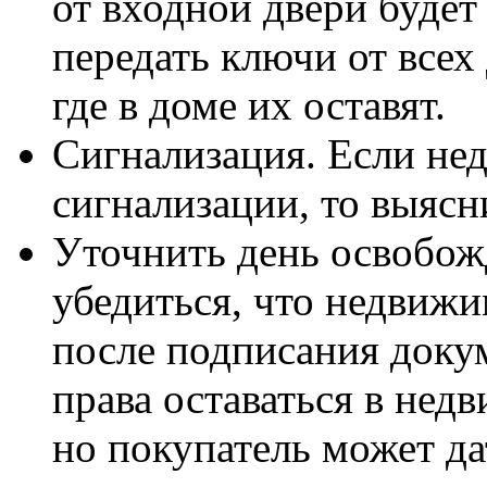
от входной двери будет
передать ключи от всех
где в доме их оставят.
Сигнализация. Если не
сигнализации, то выясни
Уточнить день освобож
убедиться, что недвиж
после подписания доку
права оставаться в нед
но покупатель может да