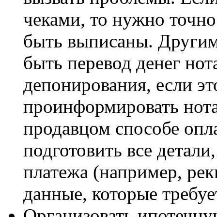
чеками, то нужно точно
быть выписаны. Други
быть перевод денег нот
депонирования, если э
проинформировать нота
продавцом способе опла
подготовить все детали
платежа (например, рек
данные, которые требуе
Организовать ипотечную