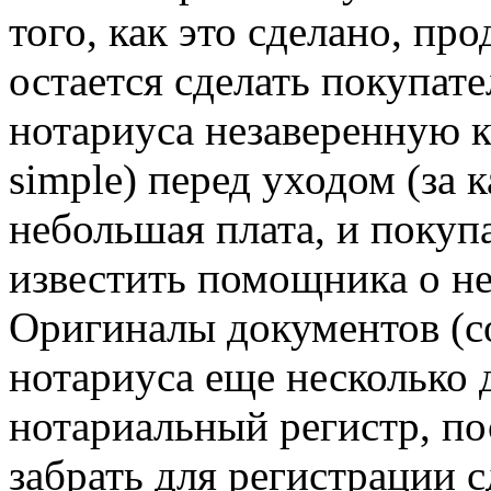
того, как это сделано, про
остается сделать покупат
нотариуса незаверенную к
simple) перед уходом (за
небольшая плата, и покуп
известить помощника о н
Оригиналы документов (cop
нотариуса еще несколько 
нотариальный регистр, по
забрать для регистрации с