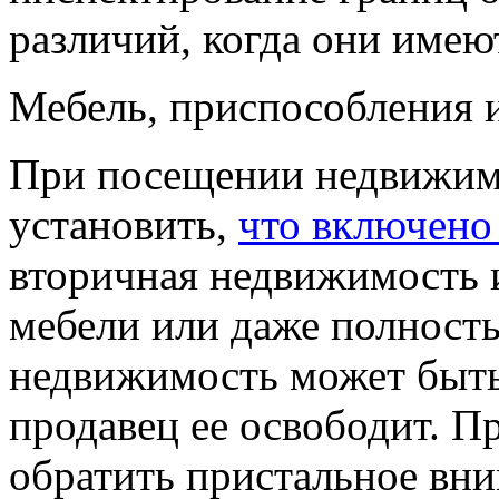
различий, когда они имею
Мебель, приспособления 
При посещении недвижимо
установить,
что включено
вторичная недвижимость 
мебели или даже полность
недвижимость может быть
продавец ее освободит. П
обратить пристальное вни