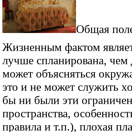
Общая пол
Жизненным фактом являет
лучше спланирована, чем 
может объясняться окруж
это и не может служить 
бы ни были эти ограничен
пространства, особенност
правила и т.п.), плохая пл