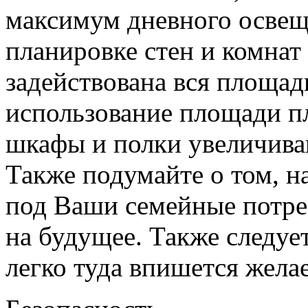
максимум дневного освещ
планировке стен и комнат
задействована вся площад
использование площади 
шкафы и полки увеличива
Также подумайте о том, н
под Ваши семейные потре
на будущее. Также следует
легко туда впишется жела