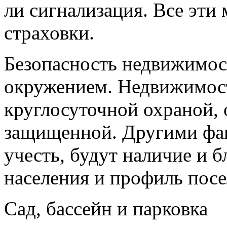
ли сигнализация. Все эти
страховки.
Безопасность недвижимост
окружением. Недвижимост
круглосуточной охраной, 
защищенной. Другими фак
учесть, будут наличие и б
населения и профиль посе
Сад, бассейн и парковка