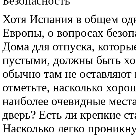
Безопасность
Хотя Испания в общем одн
Европы, о вопросах безоп
Дома для отпуска, которы
пустыми, должны быть х
обычно там не оставляют 
отметьте, насколько хоро
наиболее очевидные мест
дверь? Есть ли крепкие с
Насколько легко проникну