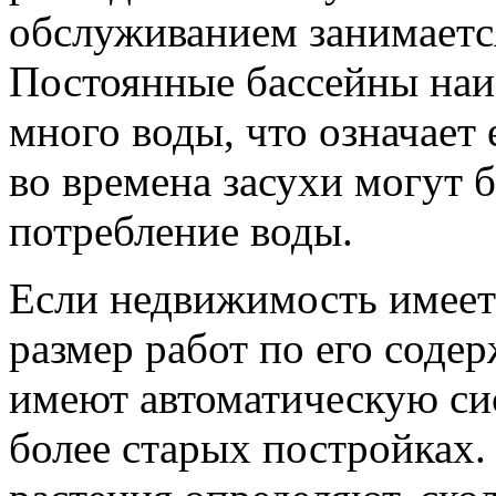
обслуживанием занимается
Постоянные бассейны наиб
много воды, что означает
во времена засухи могут 
потребление воды.
Если недвижимость имеет 
размер работ по его соде
имеют автоматическую сис
более старых постройках.