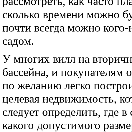
рассмотреть, как часто пл
сколько времени можно бу
почти всегда можно кого-
садом.
У многих вилл на вторичн
бассейна, и покупателям 
по желанию легко построи
целевая недвижимость, кот
следует определить, где в
какого допустимого разме