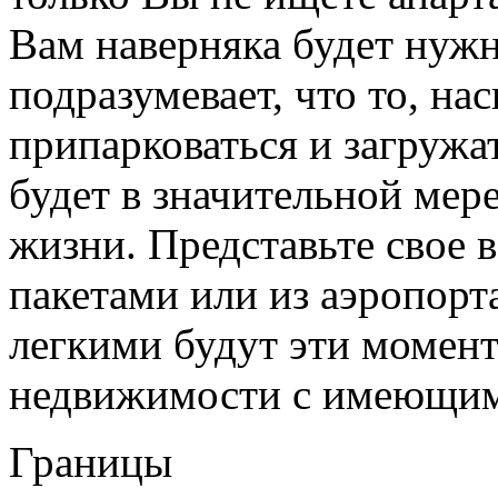
Вам наверняка будет нуж
подразумевает, что то, на
припарковаться и загружа
будет в значительной мер
жизни. Представьте свое 
пакетами или из аэропорт
легкими будут эти момент
недвижимости с имеющим
Границы