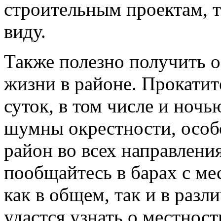
строительным проектам, та
виду.
Также полезно получить о
жизни в районе. Прокатит
суток, в том числе и ночь
шумны окрестности, особ
район во всех направлени
пообщайтесь в барах с ме
как в общем, так и в разл
удастся узнать о местност