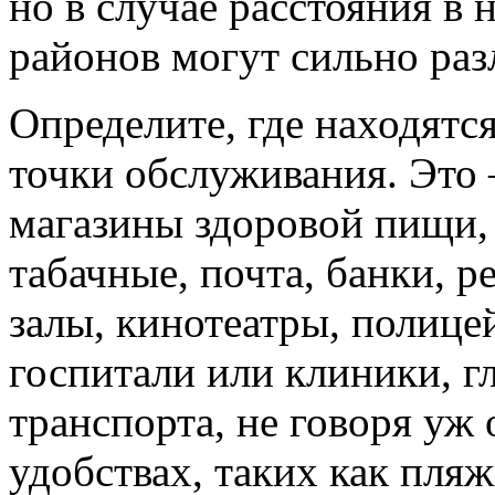
но в случае расстояния в
районов могут сильно раз
Определите, где находятс
точки обслуживания. Это 
магазины здоровой пищи, 
табачные, почта, банки, р
залы, кинотеатры, полице
госпитали или клиники, г
транспорта, не говоря уж
удобствах, таких как пляж