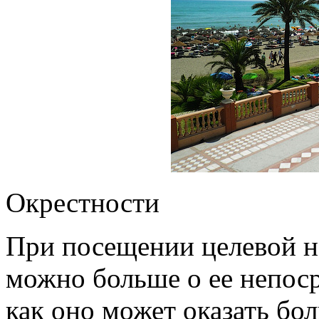
Окрестности
При посещении целевой н
можно больше о ее непос
как оно может оказать бо