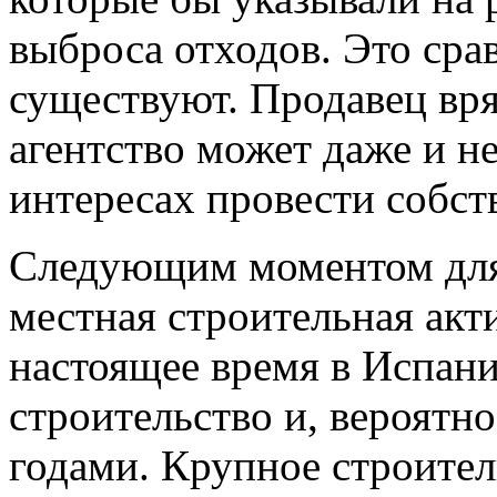
выброса отходов. Это сра
существуют. Продавец вря
агентство может даже и не
интересах провести собст
Следующим моментом для 
местная строительная акти
настоящее время в Испани
строительство и, вероятн
годами. Крупное строите