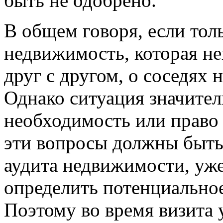
быть не одобрено.
В общем говоря, если тол
недвижимость, которая не
друг с другом, о соседях 
Однако ситуация значител
необходимость или право
эти вопросы должны быть
аудита недвижимости, уж
определить потенциальное
Поэтому во время визита 