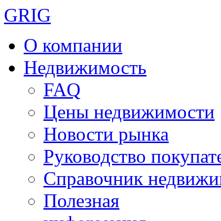
GRIG
О компании
Недвижимость
FAQ
Цены недвижимости
Новости рынка
Руководство покупат
Справочник недвижи
Полезная