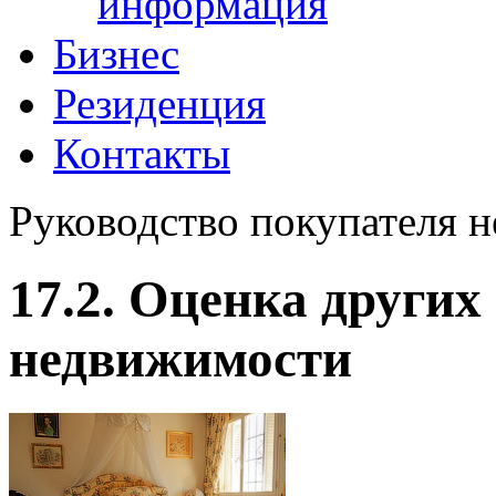
информация
Бизнес
Резиденция
Контакты
Руководство покупателя 
17.2. Оценка других
недвижимости