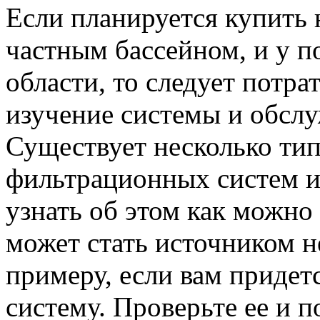
Если планируется купить
частным бассейном, и у п
области, то следует потра
изучение системы и обслу
Существует несколько тип
фильтрационных систем и
узнать об этом как можно
может стать источником н
примеру, если вам приде
систему. Проверьте ее и п