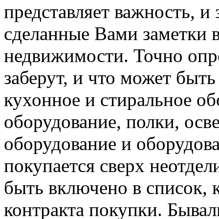
представляет важность, и 
сделанные Вами заметки 
недвижимости. Точно опре
заберут, и что может быть
кухонное и стиральное об
оборудование, полки, осве
оборудование и оборудова
покупается сверх неотдел
быть включено в список, 
контракта покупки. Бывал