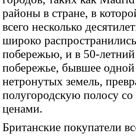
районы в стране, в котор
всего несколько десятиле
широко распространились
побережью, и в 50-летни
побережье, бывшее одной
нетронутых земель, прев
полугородскую полосу со
ценами.
Британские покупатели вс