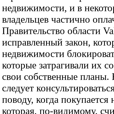
недвижимости, и в некото
владельцев частично опла
Правительство области Va
исправленный закон, кото
недвижимости блокироват
которые затрагивали их со
свои собственные планы. Н
следует консультироватьс
поводу, когда покупается
которая, по-видимому, счи