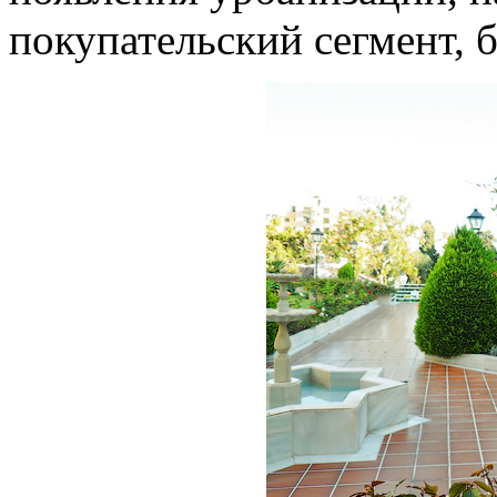
покупательский сегмент, 