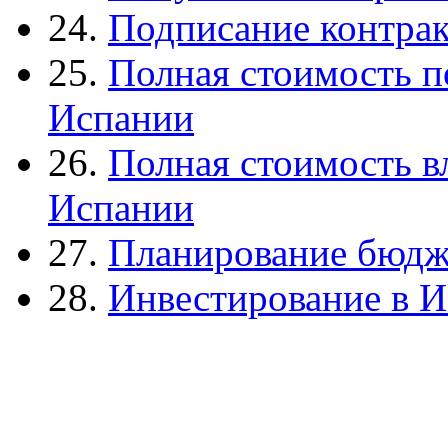
24.
Подписание контрак
25.
Полная стоимость 
Испании
26.
Полная стоимость в
Испании
27.
Планирование бюдже
28.
Инвестирование в 