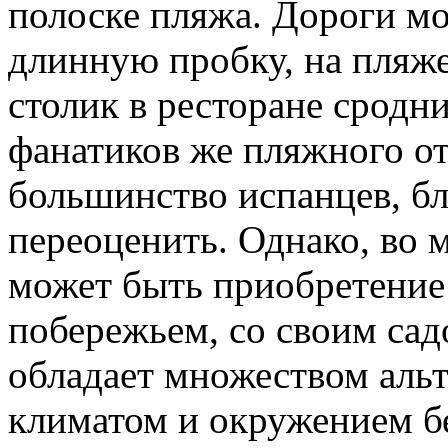
полоске пляжа. Дороги мо
длинную пробку, на пляже
столик в ресторане сродн
фанатиков же пляжного о
большинство испанцев, бл
переоценить. Однако, во
может быть приобретение
побережьем, со своим сад
обладает множеством аль
климатом и окружением б