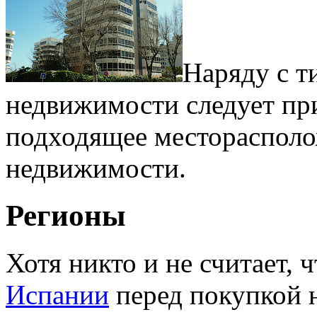
Наряду с т
недвижимости следует пр
подходящее месторасполо
недвижимости.
Регионы
Хотя никто и не считает,
Испании
перед покупкой 