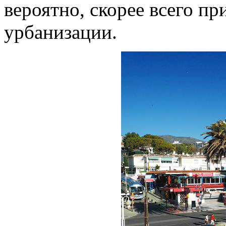
вероятно, скорее всего пр
урбанизации.