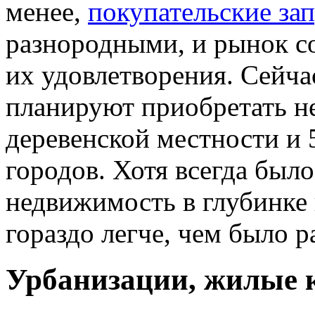
менее,
покупательские за
разнородными, и рынок со
их удовлетворения. Сейч
планируют приобретать н
деревенской местности и 
городов. Хотя всегда был
недвижимость в глубинке и
гораздо легче, чем было р
Урбанизации, жилые 