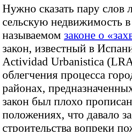
Нужно сказать пару слов
сельскую недвижимость в о
называемом
законе о «зах
закон, известный в Испани
Actividad Urbanistica (LR
облегчения процесса горо
районах, предназначенных
закон был плохо прописан
положениях, что давало 
строительства вопреки п