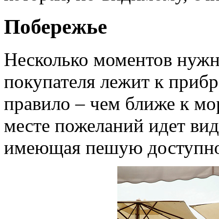
Побережье
Несколько моментов нужно
покупателя лежит к приб
правило – чем ближе к мо
месте пожеланий идет вид
имеющая пешую доступно