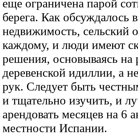
еще ограничена парой сот
берега. Как обсуждалось 
недвижимость, сельский о
каждому, и люди имеют с
решения, основываясь на 
деревенской идиллии, а н
рук. Следует быть честны
и тщательно изучить, и л
арендовать месяцев на 6 
местности Испании.