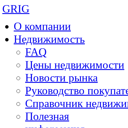
GRIG
О компании
Недвижимость
FAQ
Цены недвижимости
Новости рынка
Руководство покупат
Справочник недвижи
Полезная