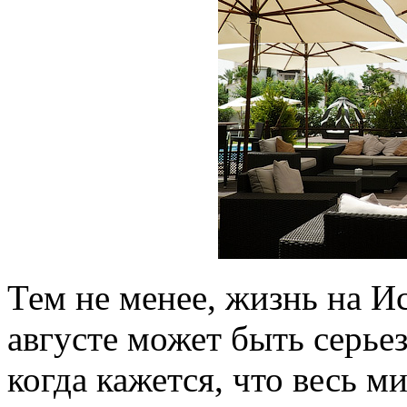
Тем не менее, жизнь на И
августе может быть серье
когда кажется, что весь м