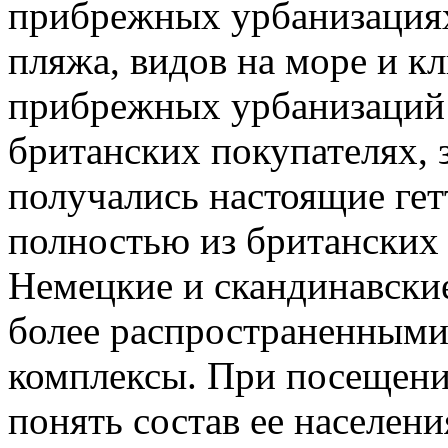
прибрежных урбанизациях
пляжа, видов на море и к
прибрежных урбанизаций 
британских покупателях, 
получались настоящие гет
полностью из британских 
Немецкие и скандинавские
более распространенным
комплексы. При посещени
понять состав ее населени