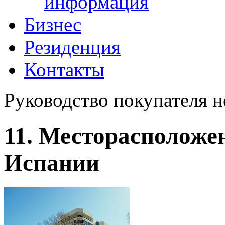
информация
Бизнес
Резиденция
Контакты
Руководство покупателя 
11. Месторасположе
Испании