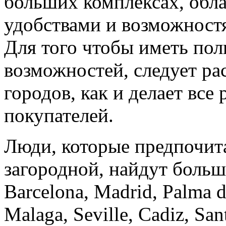
больших комплексах, обл
удобствами и возможност
Для того чтобы иметь пол
возможностей, следует ра
городов, как и делает все
покупателей.
Люди, которые предпочит
загородной, найдут боль
Barcelona, Madrid, Palma de
Malaga, Seville, Cadiz, San