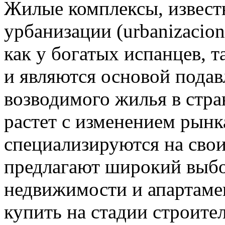
Жилые комплексы, извест
урбанизации (urbanizacio
как у богатых испанцев, т
и являются основой пода
возводимого жилья в стр
растет с изменением рынк
специализируются на сво
предлагают широкий выбо
недвижимости и апартаме
купить на стадии строите