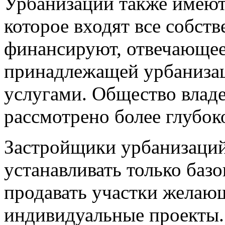
Урбанизации также имеют
которое входят все собств
финансируют, отвечающее 
принадлежащей урбаниза
услугами. Общество владе
рассмотрено более глубок
Застройщики урбанизаций
устанавливать только баз
продавать участки желаю
индивидуальные проекты.