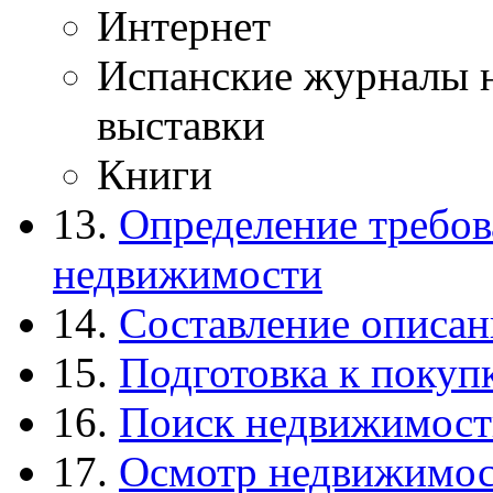
Интернет
Испанские журналы н
выставки
Книги
13.
Определение требов
недвижимости
14.
Составление описа
15.
Подготовка к покуп
16.
Поиск недвижимост
17.
Осмотр недвижимос