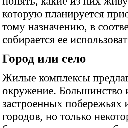
понять, какие из них живу
которую планируется при
тому назначению, в соотв
собирается ее использоват
Город или село
Жилые комплексы предлаг
окружение. Большинство и
застроенных побережьях 
городов, но только некото