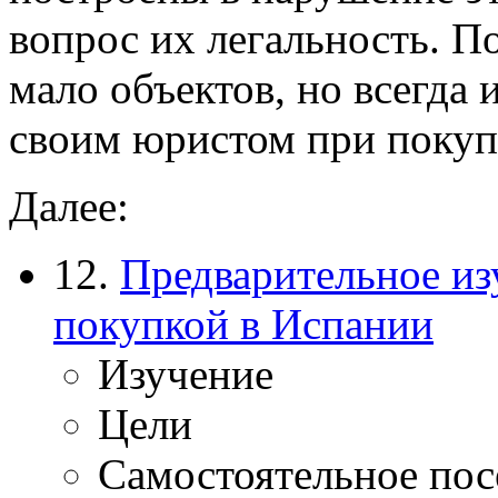
вопрос их легальность. По
мало объектов, но всегда 
своим юристом при покуп
Далее:
12.
Предварительное из
покупкой в Испании
Изучение
Цели
Самостоятельное по