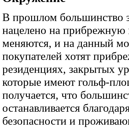
В прошлом большинство 
нацелено на прибрежную 
меняются, и на данный м
покупателей хотят прибр
резиденциях, закрытых ур
которые имеют гольф-пло
получается, что большинст
останавливается благодар
безопасности и проживаю