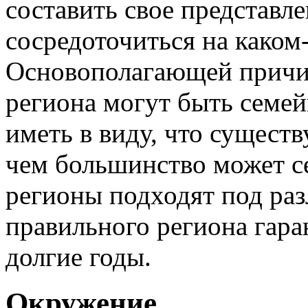
составить свое представл
сосредоточиться на каком
Основополагающей причин
региона могут быть семей
иметь в виду, что сущест
чем большинство может се
регионы подходят под ра
правильного региона гара
долгие годы.
Окружение