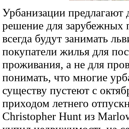
Урбанизации предлагают 
решение для зарубежных 
всегда будут занимать ль
покупатели жилья для пос
проживания, а не для про
понимать, что многие урб
существу пустеют с октяб
приходом летнего отпускн
Christopher Hunt из Marlo